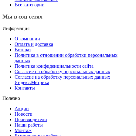
Все категории
Мы в соц сетях
Информация
О компании
Оплата и доставка
Возврат
Политика в отношении обработки персональных
данных
Политика конфиденциальности сайта
Согласие на обработку персональных данных
Согласие на обработку персональных данных
Яндекс.Метрика
Контакты
Полезно
Акции
Новости
Производители
Наши работы
Монтаж
Выполненные работы