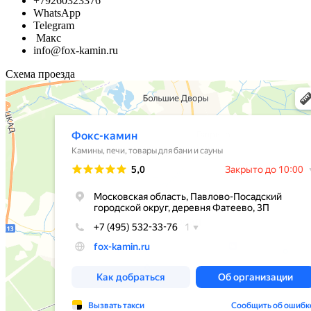
+79260323376
WhatsApp
Telegram
Макс
info@fox-kamin.ru
Схема проезда