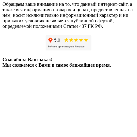
Обращаем ваше внимание на то, что данный интернет-сайт, а
также вся информация о товарах и ценах, предоставленная на
нём, носит исключительно информационный характер и ни
при каких условиях не является публичной офертой,
определяемой положениями Статьи 437 ГК РФ.
Спасибо за Ваш заказ!
Мы свяжемся с Вами в самое ближайшее время.