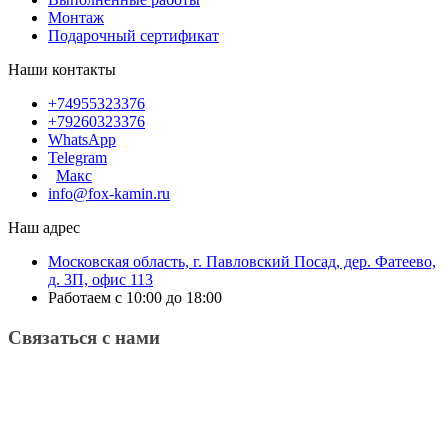
Монтаж
Подарочный сертификат
Наши контакты
+74955323376
+79260323376
WhatsApp
Telegram
Макс
info@fox-kamin.ru
Наш адрес
Московская область, г. Павловский Посад, дер. Фатеево,
д. 3П, офис 113
Работаем с 10:00 до 18:00
Связаться с нами