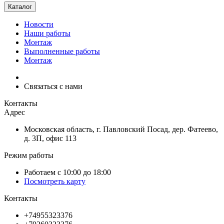
Каталог
Новости
Наши работы
Монтаж
Выполненные работы
Монтаж
Связаться с нами
Контакты
Адрес
Московская область, г. Павловский Посад, дер. Фатеево,
д. 3П, офис 113
Режим работы
Работаем с 10:00 до 18:00
Посмотреть карту
Контакты
+74955323376