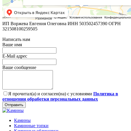
ИП Воржева Евгения Олеговна ИНН 503502457390 ОГРН
321508100259505
Написать нам
Ваше имя
E-Mail адрес
Ваше сообщение
Я прочитал(а) и согласен(на) с условиями
Политика в
отношении обработки персональных данных
Отправить
Камины
Каминные топки
Каминные облицовки