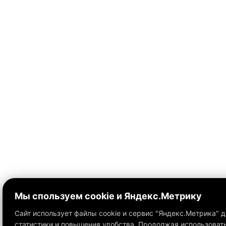
Мы спользуем cookie и Яндекс.Метрику
Сайт использует файлы cookie и сервис "Яндекс.Метрика" 
статистики и повышения удобства. Продолжая использовать