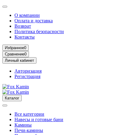
О компании
Оплата и доставка
Возврат
Политика безопасности
Контакты
Избранное
0
Сравнение
0
Личный кабинет
Авторизация
Регистрация
Каталог
Все категории
Навесы и готовые бани
Камины
Печи-камины