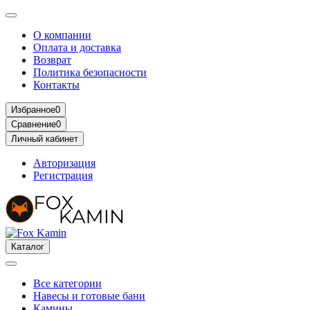
О компании
Оплата и доставка
Возврат
Политика безопасности
Контакты
Избранное
0
Сравнение
0
Личный кабинет
Авторизация
Регистрация
Каталог
Все категории
Навесы и готовые бани
Камины