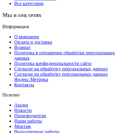
Все категории
Мы в соц сетях
Информация
О компании
Оплата и доставка
Возврат
Политика в отношении обработки персональных
данных
Политика конфиденциальности сайта
Согласие на обработку персональных данных
Согласие на обработку персональных данных
Яндекс.Метрика
Контакты
Полезно
Акции
Новости
Производители
Наши работы
Монтаж
Выполненные работы