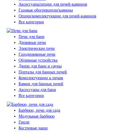
Аксессуары/опции для печей-каминов
Газовые обогреватели/камины
Опции/комплектующие для печей-каминов
Все категории
Печи для бани
Дровяные печи
Электрические печи
Газодровянные печи
Обливные устройства
Двери для бани и сауны
Порталы для банных печей
Комплектующие к печам
Камни для банных печей
Аксессуары для бани
Все категории
Барбекю, печи для сада
Модульные барбекю
Грили
Костровые чаши