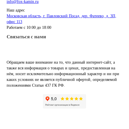
info@fox-kamin.ru
Наш адрес
Московская область, г. Павловский Посад, дер. Фатеево, д. 3П,
офис 113
Работаем с 10:00 до 18:00
Связаться с нами
Обращаем ваше внимание на то, что данный интернет-сайт, а
также вся информация о товарах и ценах, предоставленная на
нём, носит исключительно информационный характер и ни при
каких условиях не является публичной офертой, определяемой
положениями Статьи 437 ГК РФ.