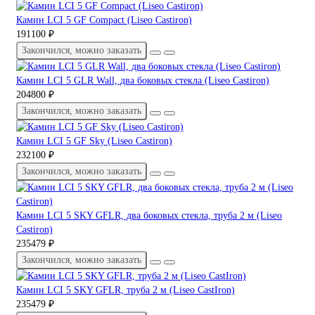
Камин LCI 5 GF Compact (Liseo Castiron)
191100 ₽
Закончился, можно заказать
Камин LCI 5 GLR Wall, два боковых стекла (Liseo Castiron)
204800 ₽
Закончился, можно заказать
Камин LCI 5 GF Sky (Liseo Castiron)
232100 ₽
Закончился, можно заказать
Камин LCI 5 SKY GFLR, два боковых стекла, труба 2 м (Liseo
Castiron)
235479 ₽
Закончился, можно заказать
Камин LCI 5 SKY GFLR, труба 2 м (Liseo CastIron)
235479 ₽