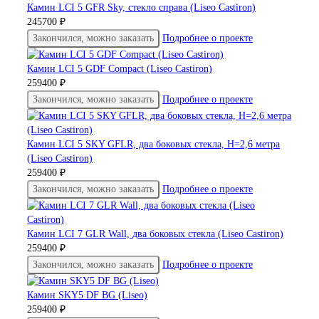
Камин LCI 5 GFR Sky, стекло справа (Liseo Castiron)
245700 ₽
Закончился, можно заказать
Подробнее о проекте
Камин LCI 5 GDF Compact (Liseo Castiron)
259400 ₽
Закончился, можно заказать
Подробнее о проекте
Камин LCI 5 SKY GFLR, два боковых стекла, H=2,6 метра
(Liseo Castiron)
259400 ₽
Закончился, можно заказать
Подробнее о проекте
Камин LCI 7 GLR Wall, два боковых стекла (Liseo Castiron)
259400 ₽
Закончился, можно заказать
Подробнее о проекте
Камин SKY5 DF BG (Liseo)
259400 ₽