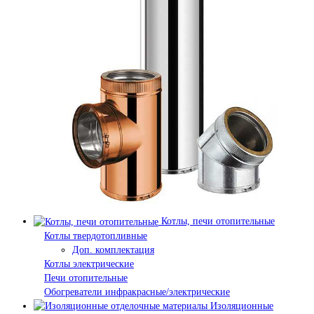
Котлы, печи отопительные
Котлы твердотопливные
Доп. комплектация
Котлы электрические
Печи отопительные
Обогреватели инфракрасные/электрические
Изоляционные