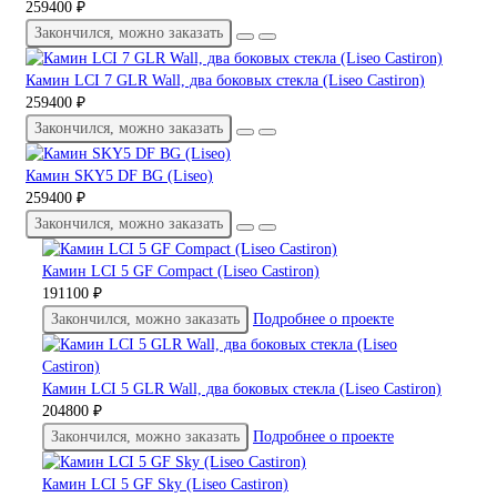
259400 ₽
Закончился, можно заказать
Камин LCI 7 GLR Wall, два боковых стекла (Liseo Castiron)
259400 ₽
Закончился, можно заказать
Камин SKY5 DF BG (Liseo)
259400 ₽
Закончился, можно заказать
Камин LCI 5 GF Compact (Liseo Castiron)
191100 ₽
Закончился, можно заказать
Подробнее о проекте
Камин LCI 5 GLR Wall, два боковых стекла (Liseo Castiron)
204800 ₽
Закончился, можно заказать
Подробнее о проекте
Камин LCI 5 GF Sky (Liseo Castiron)