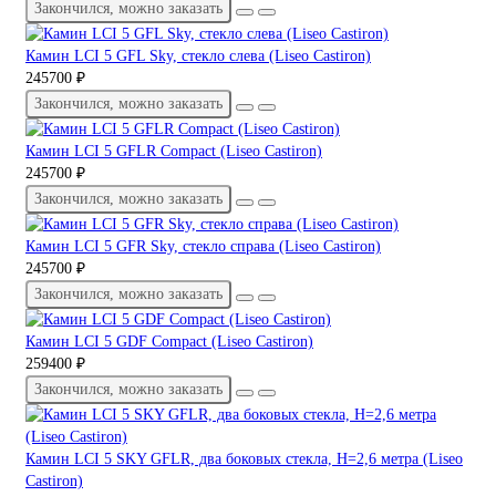
Закончился, можно заказать
Камин LCI 5 GFL Sky, стекло слева (Liseo Castiron)
245700 ₽
Закончился, можно заказать
Камин LCI 5 GFLR Compact (Liseo Castiron)
245700 ₽
Закончился, можно заказать
Камин LCI 5 GFR Sky, стекло справа (Liseo Castiron)
245700 ₽
Закончился, можно заказать
Камин LCI 5 GDF Compact (Liseo Castiron)
259400 ₽
Закончился, можно заказать
Камин LCI 5 SKY GFLR, два боковых стекла, H=2,6 метра (Liseo
Castiron)