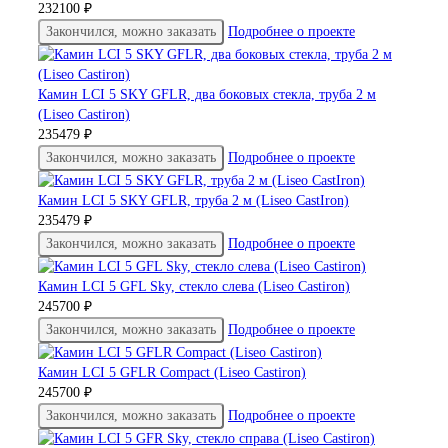
232100 ₽
Закончился, можно заказать
Подробнее о проекте
Камин LCI 5 SKY GFLR, два боковых стекла, труба 2 м
(Liseo Castiron)
235479 ₽
Закончился, можно заказать
Подробнее о проекте
Камин LCI 5 SKY GFLR, труба 2 м (Liseo CastIron)
235479 ₽
Закончился, можно заказать
Подробнее о проекте
Камин LCI 5 GFL Sky, стекло слева (Liseo Castiron)
245700 ₽
Закончился, можно заказать
Подробнее о проекте
Камин LCI 5 GFLR Compact (Liseo Castiron)
245700 ₽
Закончился, можно заказать
Подробнее о проекте