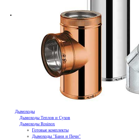
Дымоходы
Дымоходы Теплов и Сухов
Дымоходы Rosinox
Готовые комплекты
Дымоходы "Бани и Печи"