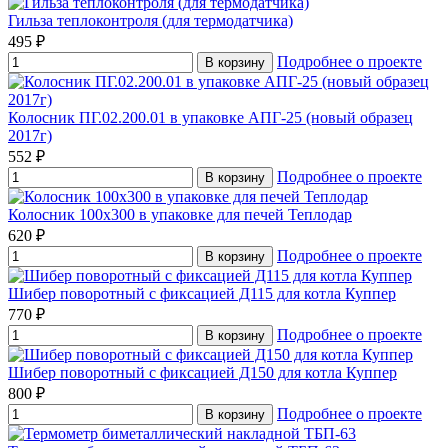
Гильза теплоконтроля (для термодатчика)
495 ₽
Подробнее о проекте
В корзину
Колосник ПГ.02.200.01 в упаковке АПГ-25 (новый образец
2017г)
552 ₽
Подробнее о проекте
В корзину
Колосник 100х300 в упаковке для печей Теплодар
620 ₽
Подробнее о проекте
В корзину
Шибер поворотный с фиксацией Д115 для котла Куппер
770 ₽
Подробнее о проекте
В корзину
Шибер поворотный с фиксацией Д150 для котла Куппер
800 ₽
Подробнее о проекте
В корзину