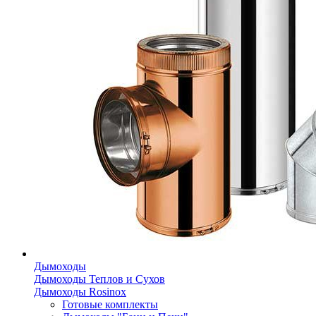
Дымоходы
Дымоходы Теплов и Сухов
Дымоходы Rosinox
Готовые комплекты