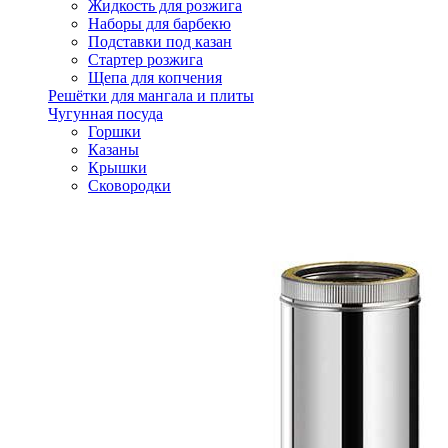
Жидкость для розжига
Наборы для барбекю
Подставки под казан
Стартер розжига
Щепа для копчения
Решётки для мангала и плиты
Чугунная посуда
Горшки
Казаны
Крышки
Сковородки