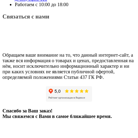
Работаем с 10:00 до 18:00
Связаться с нами
Обращаем ваше внимание на то, что данный интернет-сайт, а
также вся информация о товарах и ценах, предоставленная на
нём, носит исключительно информационный характер и ни
при каких условиях не является публичной офертой,
определяемой положениями Статьи 437 ГК РФ.
Спасибо за Ваш заказ!
Мы свяжемся с Вами в самое ближайшее время.