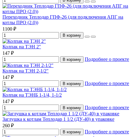
В корзину
Переходник Теплодар ГПФ-26 (для подключения АПГ на
котлы ПРО (2.0))
1100 ₽
В корзину
Колпак на ТЭН 2"
147 ₽
Подробнее о проекте
В корзину
Колпак на ТЭН 2-1/2"
147 ₽
Подробнее о проекте
В корзину
Колпак на ТЭНБ 1-1/4, 1-1/2
147 ₽
Подробнее о проекте
В корзину
Заглушка к котлам Теплодар 1 1/2 (ДУ-40) в упаковке
260 ₽
Подробнее о проекте
В корзину