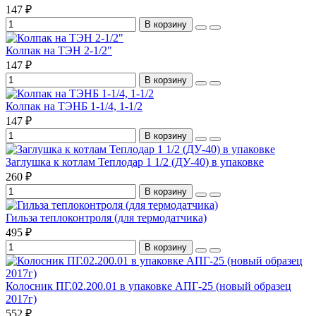
147 ₽
В корзину
Колпак на ТЭН 2-1/2"
147 ₽
В корзину
Колпак на ТЭНБ 1-1/4, 1-1/2
147 ₽
В корзину
Заглушка к котлам Теплодар 1 1/2 (ДУ-40) в упаковке
260 ₽
В корзину
Гильза теплоконтроля (для термодатчика)
495 ₽
В корзину
Колосник ПГ.02.200.01 в упаковке АПГ-25 (новый образец
2017г)
552 ₽