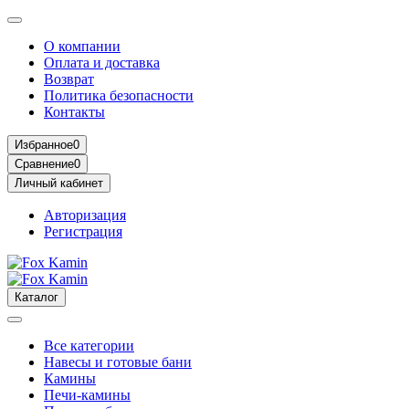
О компании
Оплата и доставка
Возврат
Политика безопасности
Контакты
Избранное
0
Сравнение
0
Личный кабинет
Авторизация
Регистрация
Каталог
Все категории
Навесы и готовые бани
Камины
Печи-камины