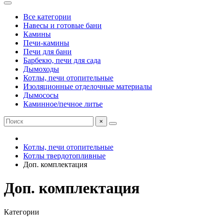
Все категории
Навесы и готовые бани
Камины
Печи-камины
Печи для бани
Барбекю, печи для сада
Дымоходы
Котлы, печи отопительные
Изоляционные отделочные материалы
Дымососы
Каминное/печное литье
×
Котлы, печи отопительные
Котлы твердотопливные
Доп. комплектация
Доп. комплектация
Категории