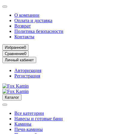
О компании
Оплата и доставка
Возврат
Политика безопасности
Контакты
Избранное
0
Сравнение
0
Личный кабинет
Авторизация
Регистрация
Каталог
Все категории
Навесы и готовые бани
Камины
Печи-камины