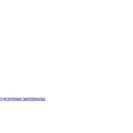
тделочные материалы