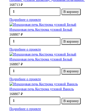
168713 ₽
В корзину
Подробнее о проекте
Изразцовая печь Кострома угловой Белый
168807 ₽
В корзину
Подробнее о проекте
Изразцовая печь Кострома угловой Белый
168807 ₽
В корзину
Подробнее о проекте
Изразцовая печь Кострома угловой Ваниль
168807 ₽
В корзину
Подробнее о проекте