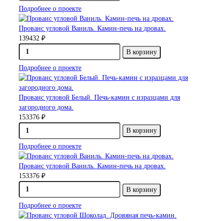
Подробнее о проекте
Прованс угловой Ваниль. Камин-печь на дровах.
139432 ₽
В корзину
Подробнее о проекте
Прованс угловой Белый. Печь-камин с изразцами для
загородного дома.
153376 ₽
В корзину
Подробнее о проекте
Прованс угловой Ваниль. Камин-печь на дровах.
153376 ₽
В корзину
Подробнее о проекте