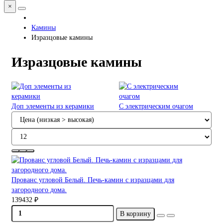
×
Камины
Изразцовые камины
Изразцовые камины
Доп элементы из керамики
С электрическим очагом
Прованс угловой Белый. Печь-камин с изразцами для
загородного дома.
139432 ₽
В корзину