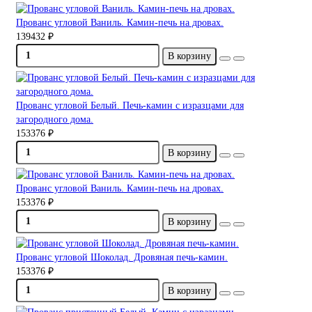
Прованс угловой Ваниль. Камин-печь на дровах.
139432 ₽
В корзину
Прованс угловой Белый. Печь-камин с изразцами для
загородного дома.
153376 ₽
В корзину
Прованс угловой Ваниль. Камин-печь на дровах.
153376 ₽
В корзину
Прованс угловой Шоколад. Дровяная печь-камин.
153376 ₽
В корзину