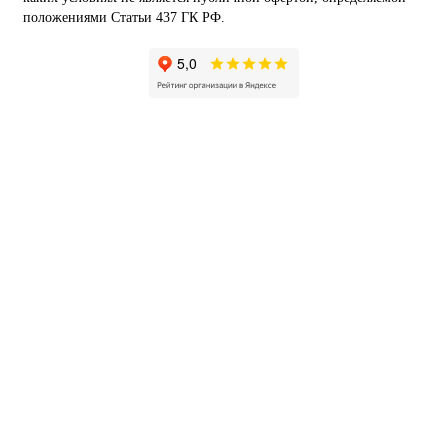
положениями Статьи 437 ГК РФ.