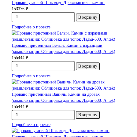
Прованс угловой Шоколад. Дровяная печь-камин.
153376 ₽
В корзину
Подробнее о проекте
Прованс пристенный Белый. Камин с изразцами
(комплектация: Облицовка для топок Ладья-600, Antek)
155444 ₽
В корзину
Подробнее о проекте
Прованс пристенный Ваниль. Камин на дровах
(комплектация: Облицовка для топок Ладья-600, Antek)
155444 ₽
В корзину
Подробнее о проекте
Прованс угловой Шоколад. Дровяная печь-камин.