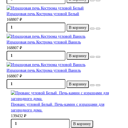
Изразцовая печь Кострома угловой Белый
168807 ₽
В корзину
Изразцовая печь Кострома угловой Ваниль
168807 ₽
В корзину
Изразцовая печь Кострома угловой Ваниль
168807 ₽
В корзину
Прованс угловой Белый. Печь-камин с изразцами для
загородного дома.
139432 ₽
В корзину