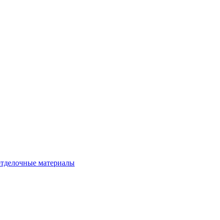
тделочные материалы