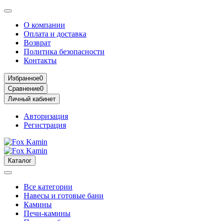
О компании
Оплата и доставка
Возврат
Политика безопасности
Контакты
Избранное
0
Сравнение
0
Личный кабинет
Авторизация
Регистрация
Каталог
Все категории
Навесы и готовые бани
Камины
Печи-камины