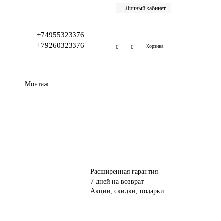
Личный кабинет
+74955323376
+79260323376
Корзина
0
0
Монтаж
Расширенная гарантия
7 дней на возврат
Акции, скидки, подарки