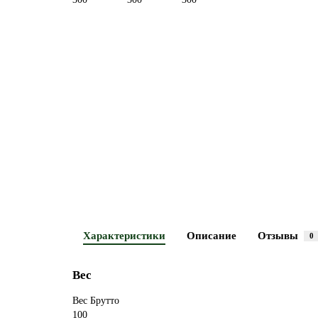
Характеристики
Описание
Отзывы
0
Вес
Вес Брутто
100