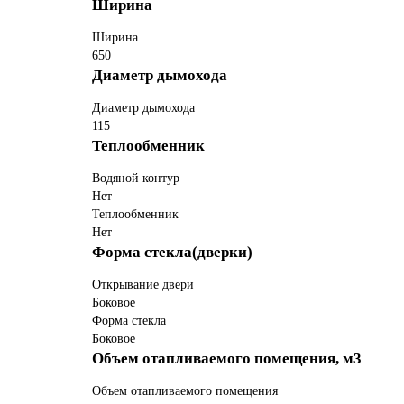
Ширина
Ширина
650
Диаметр дымохода
Диаметр дымохода
115
Теплообменник
Водяной контур
Нет
Теплообменник
Нет
Форма стекла(дверки)
Открывание двери
Боковое
Форма стекла
Боковое
Объем отапливаемого помещения, м3
Объем отапливаемого помещения