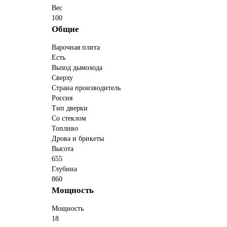
Вес
100
Общие
Варочная плита
Есть
Выход дымохода
Сверху
Страна производитель
Россия
Тип дверки
Со стеклом
Топливо
Дрова и брикеты
Высота
655
Глубина
860
Мощность
Мощность
18