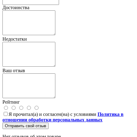
Достоинства
Недостатки
Ваш отзыв
Рейтинг
Я прочитал(а) и согласен(на) с условиями
Политика в
отношении обработки персональных данных
Отправить свой отзыв
Нет отзывов об этом товаре.