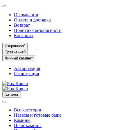
О компании
Оплата и доставка
Возврат
Политика безопасности
Контакты
Избранное
0
Сравнение
0
Личный кабинет
Авторизация
Регистрация
Каталог
Все категории
Навесы и готовые бани
Камины
Печи-камины