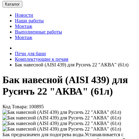
Каталог
Новости
Наши работы
Монтаж
Выполненные работы
Монтаж
Печи для бани
Комплектующие к печам
Бак навесной (AISI 439) для Русичъ 22 "АКВА" (61л)
Бак навесной (AISI 439) для
Русичъ 22 "АКВА" (61л)
Код Товара: 100895
Бак предназначен для подогрева воды.Устанавливается с