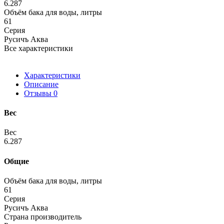
6.287
Объём бака для воды, литры
61
Серия
Русичъ Аква
Все характеристики
Характеристики
Описание
Отзывы
0
Вес
Вес
6.287
Общие
Объём бака для воды, литры
61
Серия
Русичъ Аква
Страна производитель