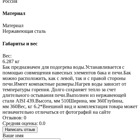
Россия
Материал
Материал
Нержавеющая сталь
Габариты и вес
Вес:
6.287 кг
Бак предназначен для подогрева воды.Устанавливается с
помощью совмещения навесных элементов бака и печи.Бак
можно расположить, как с левой, так и с правой стороны
печи.Имеет компактные размеры.Нагрев воды зависит от
температуры горения. Долго сохраняет тепло за счет
длительного остывания печи.Выполнен из нержавеющей
стали AISI 439.Высота, мм 510Ширина, мм 360Глубина,
мм 360Вес, кг 6.2*Внешний вид и комплектация товара может
незначительно отличаться от фотографий на сайте
Отзывов: 0
Средняя оценка: 0.0
Написать отзыв
Ваше имя