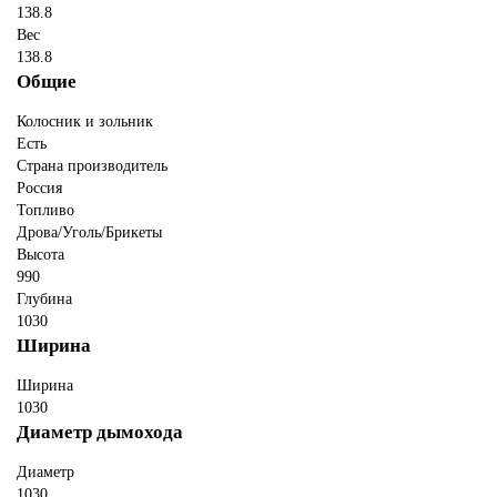
138.8
Вес
138.8
Общие
Колосник и зольник
Есть
Страна производитель
Россия
Топливо
Дрова/Уголь/Брикеты
Высота
990
Глубина
1030
Ширина
Ширина
1030
Диаметр дымохода
Диаметр
1030