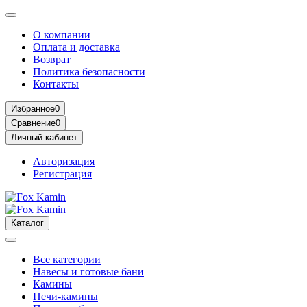
О компании
Оплата и доставка
Возврат
Политика безопасности
Контакты
Избранное
0
Сравнение
0
Личный кабинет
Авторизация
Регистрация
Каталог
Все категории
Навесы и готовые бани
Камины
Печи-камины