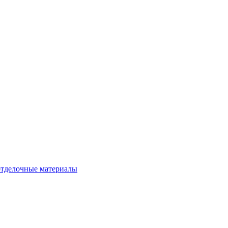
тделочные материалы