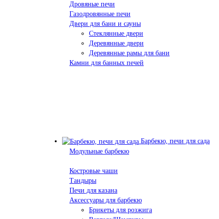
Дровяные печи
Газодровянные печи
Двери для бани и сауны
Стеклянные двери
Деревянные двери
Деревянные рамы для бани
Камни для банных печей
Барбекю, печи для сада
Модульные барбекю
Костровые чаши
Тандыры
Печи для казана
Аксессуары для барбекю
Брикеты для розжига