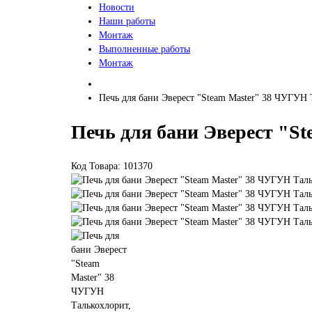
Новости
Наши работы
Монтаж
Выполненные работы
Монтаж
Печь для бани Эверест "Steam Master" 38 ЧУГУН 
Печь для бани Эверест "S
Код Товара: 101370