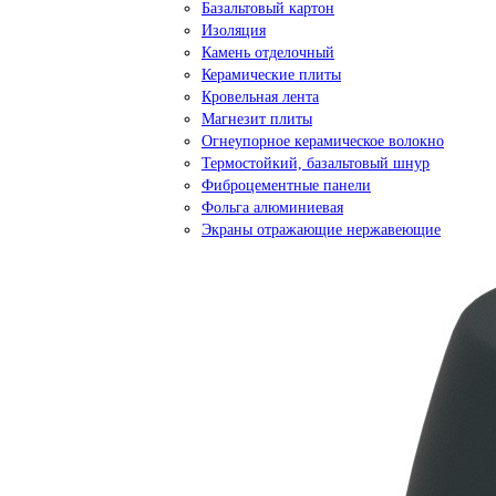
Базальтовый картон
Изоляция
Камень отделочный
Керамические плиты
Кровельная лента
Магнезит плиты
Огнеупорное керамическое волокно
Термостойкий, базальтовый шнур
Фиброцементные панели
Фольга алюминиевая
Экраны отражающие нержавеющие