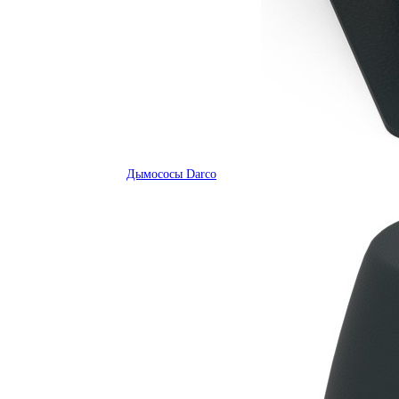
Дымососы Darco