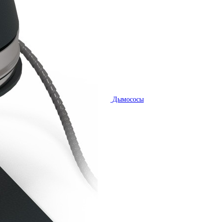
Дымососы