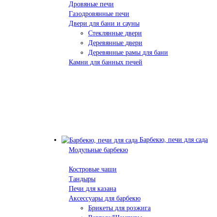
Дровяные печи
Газодровянные печи
Двери для бани и сауны
Стеклянные двери
Деревянные двери
Деревянные рамы для бани
Камни для банных печей
Барбекю, печи для сада
Модульные барбекю
Костровые чаши
Тандыры
Печи для казана
Аксессуары для барбекю
Брикеты для розжига