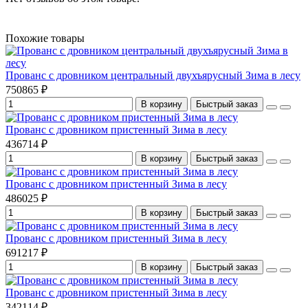
Похожие товары
Прованс с дровником центральный двухъярусный Зима в лесу
750865 ₽
В корзину
Быстрый заказ
Прованс с дровником пристенный Зима в лесу
436714 ₽
В корзину
Быстрый заказ
Прованс с дровником пристенный Зима в лесу
486025 ₽
В корзину
Быстрый заказ
Прованс с дровником пристенный Зима в лесу
691217 ₽
В корзину
Быстрый заказ
Прованс с дровником пристенный Зима в лесу
342114 ₽