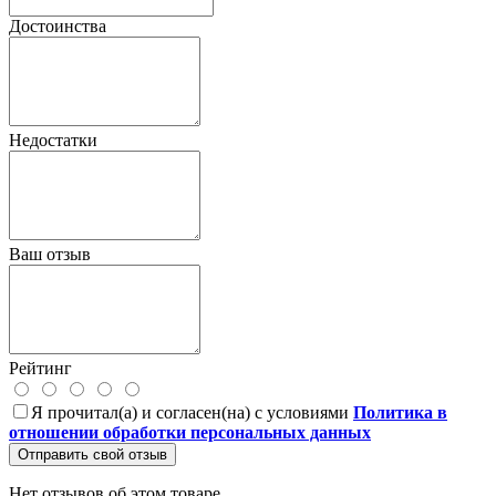
Достоинства
Недостатки
Ваш отзыв
Рейтинг
Я прочитал(а) и согласен(на) с условиями
Политика в
отношении обработки персональных данных
Отправить свой отзыв
Нет отзывов об этом товаре.