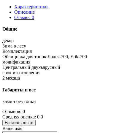
Характеристики
Описание
Отзывы
0
Общие
декор
Зима в лесу
Комплектация
Облицовка для топок Ладья-700, Erik-700
модификация
Центральный двухъярусный
срок изготовления
2 месяца
Габариты и вес
камин без топки
Отзывов: 0
Средняя оценка: 0.0
Написать отзыв
Ваше имя