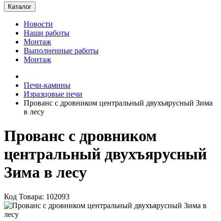
Каталог
Новости
Наши работы
Монтаж
Выполненные работы
Монтаж
Печи-камины
Изразцовые печи
Прованс с дровником центральный двухъярусный Зима
в лесу
Прованс с дровником
центральный двухъярусный
Зима в лесу
Код Товара: 102093