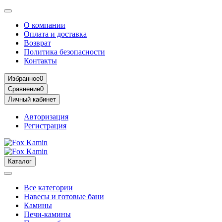
О компании
Оплата и доставка
Возврат
Политика безопасности
Контакты
Избранное
0
Сравнение
0
Личный кабинет
Авторизация
Регистрация
Каталог
Все категории
Навесы и готовые бани
Камины
Печи-камины