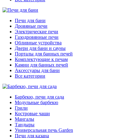
Печи для бани
Дровяные печи
Электрические печи
Газодровянные печи
Обливные устройства
Двери для бани и сауны
Порталы для банных печей
Комплектующие к печам
Камни для банных печей
Аксессуары для бани
Все категории
Барбекю, печи для сада
Модульные барбекю
Грили
Костровые чаши
Мангалы
Тандыры
Универсальная печь Garden
Печи для казана