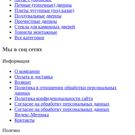
Печные (топочные) дверцы
Плиты чугунные (под казан)
Поддувальные дверцы
Прочистные дверцы
Стекла для каминных дверей
Тоннели монтажные
Все категории
Мы в соц сетях
Информация
О компании
Оплата и доставка
Возврат
Политика в отношении обработки персональных
данных
Политика конфиденциальности сайта
Согласие на обработку персональных данных
Согласие на обработку персональных данных
Яндекс.Метрика
Контакты
Полезно