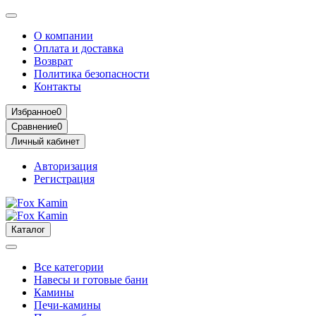
О компании
Оплата и доставка
Возврат
Политика безопасности
Контакты
Избранное
0
Сравнение
0
Личный кабинет
Авторизация
Регистрация
Каталог
Все категории
Навесы и готовые бани
Камины
Печи-камины