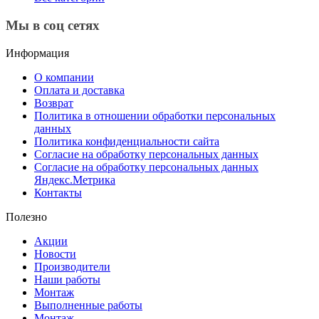
Мы в соц сетях
Информация
О компании
Оплата и доставка
Возврат
Политика в отношении обработки персональных
данных
Политика конфиденциальности сайта
Согласие на обработку персональных данных
Согласие на обработку персональных данных
Яндекс.Метрика
Контакты
Полезно
Акции
Новости
Производители
Наши работы
Монтаж
Выполненные работы
Монтаж