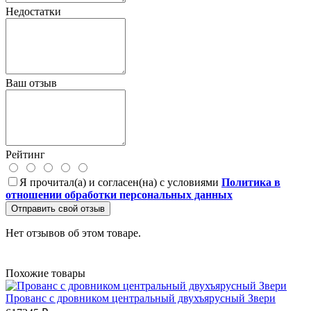
Недостатки
Ваш отзыв
Рейтинг
Я прочитал(а) и согласен(на) с условиями
Политика в
отношении обработки персональных данных
Отправить свой отзыв
Нет отзывов об этом товаре.
Похожие товары
Прованс с дровником центральный двухъярусный Звери