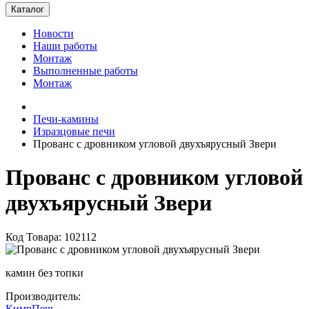
Каталог
Новости
Наши работы
Монтаж
Выполненные работы
Монтаж
Печи-камины
Изразцовые печи
Прованс с дровником угловой двухъярусный Звери
Прованс с дровником угловой
двухъярусный Звери
Код Товара: 102112
камин без топки
Производитель:
КимрПечь