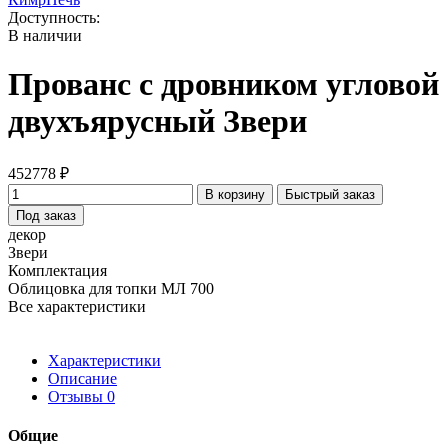
Доступность:
В наличии
Прованс с дровником угловой
двухъярусный Звери
452778 ₽
В корзину
Быстрый заказ
Под заказ
декор
Звери
Комплектация
Облицовка для топки МЛ 700
Все характеристики
Характеристики
Описание
Отзывы
0
Общие