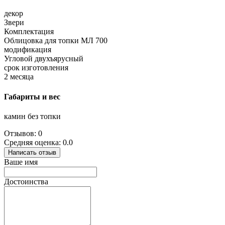
декор
Звери
Комплектация
Облицовка для топки МЛ 700
модификация
Угловой двухъярусный
срок изготовления
2 месяца
Габариты и вес
камин без топки
Отзывов: 0
Средняя оценка: 0.0
Написать отзыв
Ваше имя
Достоинства