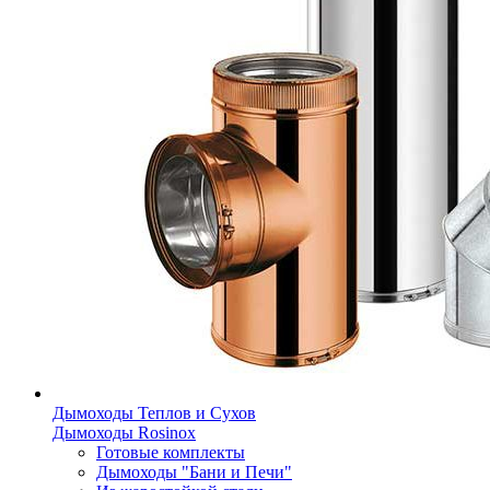
Дымоходы Теплов и Сухов
Дымоходы Rosinox
Готовые комплекты
Дымоходы "Бани и Печи"