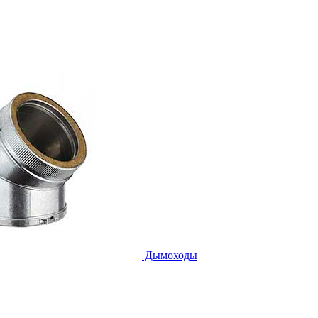
Дымоходы