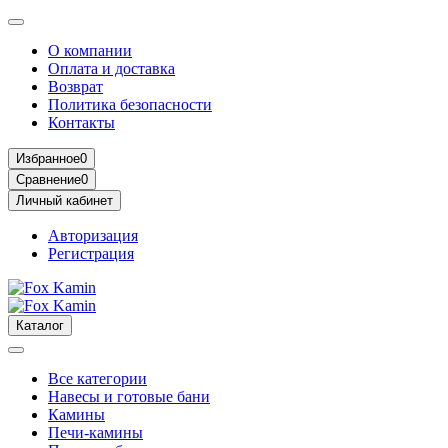
О компании
Оплата и доставка
Возврат
Политика безопасности
Контакты
Избранное
0
Сравнение
0
Личный кабинет
Авторизация
Регистрация
Каталог
Все категории
Навесы и готовые бани
Камины
Печи-камины