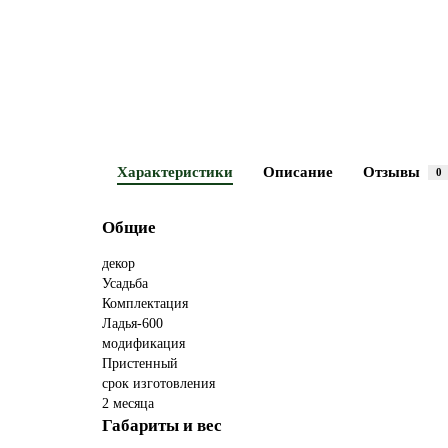
Характеристики
Описание
Отзывы
0
Общие
декор
Усадьба
Комплектация
Ладья-600
модификация
Пристенный
срок изготовления
2 месяца
Габариты и вес