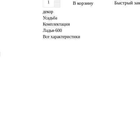
Быстрый зак
В корзину
декор
Усадьба
Комплектация
Ладья-600
Все характеристики