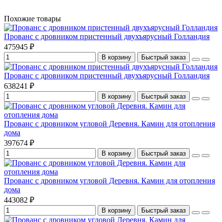
Похожие товары
Прованс с дровником пристенный двухъярусный Голландия
475945 ₽
В корзину
Быстрый заказ
Прованс с дровником пристенный двухъярусный Голландия
638241 ₽
В корзину
Быстрый заказ
Прованс с дровником угловой Деревня. Камин для отопления
дома
397674 ₽
В корзину
Быстрый заказ
Прованс с дровником угловой Деревня. Камин для отопления
дома
443082 ₽
В корзину
Быстрый заказ