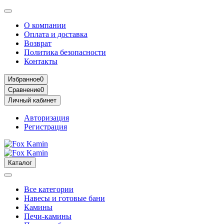
О компании
Оплата и доставка
Возврат
Политика безопасности
Контакты
Избранное
0
Сравнение
0
Личный кабинет
Авторизация
Регистрация
Каталог
Все категории
Навесы и готовые бани
Камины
Печи-камины