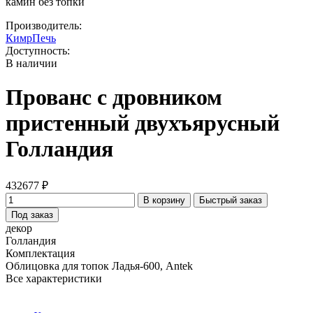
камин без топки
Производитель:
КимрПечь
Доступность:
В наличии
Прованс с дровником
пристенный двухъярусный
Голландия
432677 ₽
В корзину
Быстрый заказ
Под заказ
декор
Голландия
Комплектация
Облицовка для топок Ладья-600, Antek
Все характеристики