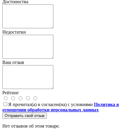
Достоинства
Недостатки
Ваш отзыв
Рейтинг
Я прочитал(а) и согласен(на) с условиями
Политика в
отношении обработки персональных данных
Отправить свой отзыв
Нет отзывов об этом товаре.