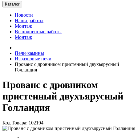
Каталог
Новости
Наши работы
Монтаж
Выполненные работы
Монтаж
Печи-камины
Изразцовые печи
Прованс с дровником пристенный двухъярусный
Голландия
Прованс с дровником
пристенный двухъярусный
Голландия
Код Товара: 102194