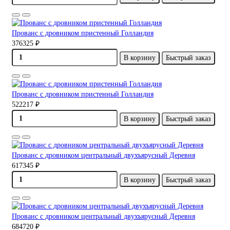
Прованс с дровником пристенный Голландия
376325 ₽
В корзину
Быстрый заказ
Прованс с дровником пристенный Голландия
522217 ₽
В корзину
Быстрый заказ
Прованс с дровником центральный двухъярусный Деревня
617345 ₽
В корзину
Быстрый заказ
Прованс с дровником центральный двухъярусный Деревня
684720 ₽