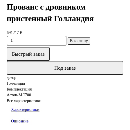
Прованс с дровником
пристенный Голландия
691217 ₽
В корзину
Быстрый заказ
Под заказ
декор
Голландия
Комплектация
Астов-МЛ700
Все характеристики
Характеристики
Описание