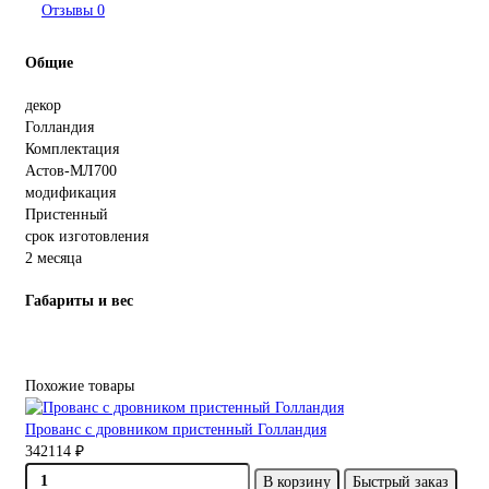
Отзывы
0
Общие
декор
Голландия
Комплектация
Астов-МЛ700
модификация
Пристенный
срок изготовления
2 месяца
Габариты и вес
Похожие товары
Прованс с дровником пристенный Голландия
342114 ₽
В корзину
Быстрый заказ