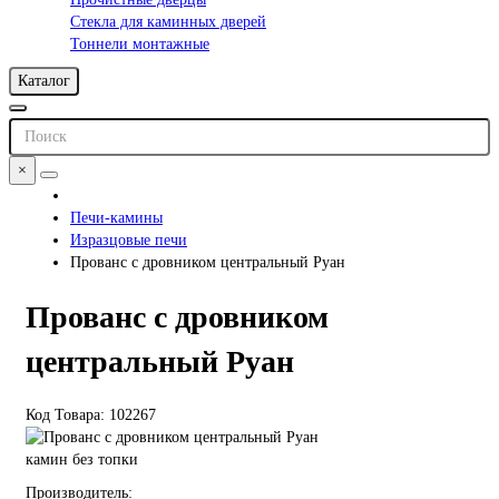
Стекла для каминных дверей
Тоннели монтажные
Каталог
×
Печи-камины
Изразцовые печи
Прованс с дровником центральный Руан
Прованс с дровником
центральный Руан
Код Товара: 102267
камин без топки
Производитель: