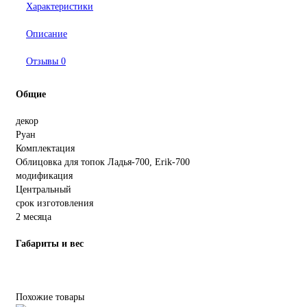
Характеристики
Описание
Отзывы
0
Общие
декор
Руан
Комплектация
Облицовка для топок Ладья-700, Erik-700
модификация
Центральный
срок изготовления
2 месяца
Габариты и вес
Похожие товары