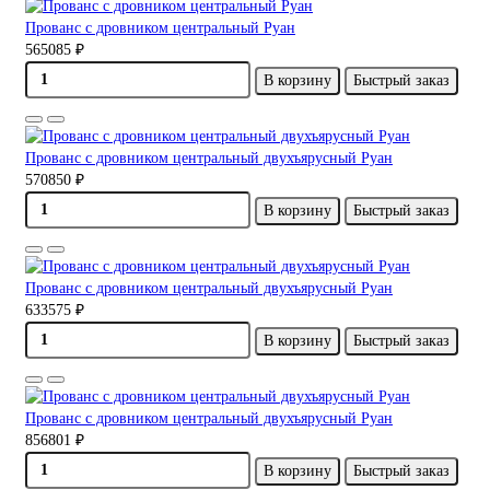
Прованс с дровником центральный Руан
565085 ₽
В корзину
Быстрый заказ
Прованс с дровником центральный двухъярусный Руан
570850 ₽
В корзину
Быстрый заказ
Прованс с дровником центральный двухъярусный Руан
633575 ₽
В корзину
Быстрый заказ
Прованс с дровником центральный двухъярусный Руан
856801 ₽
В корзину
Быстрый заказ