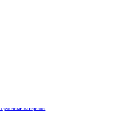
тделочные материалы