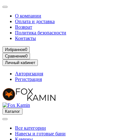
О компании
Оплата и доставка
Возврат
Политика безопасности
Контакты
Избранное
0
Сравнение
0
Личный кабинет
Авторизация
Регистрация
Каталог
Все категории
Навесы и готовые бани
Камины