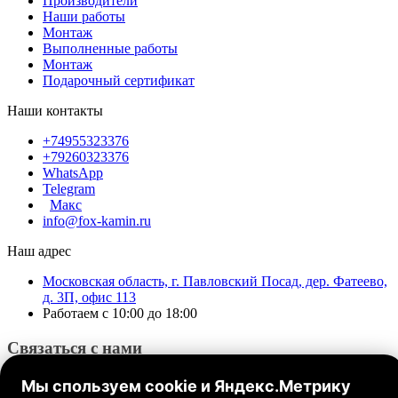
Производители
Наши работы
Монтаж
Выполненные работы
Монтаж
Подарочный сертификат
Наши контакты
+74955323376
+79260323376
WhatsApp
Telegram
Макс
info@fox-kamin.ru
Наш адрес
Московская область, г. Павловский Посад, дер. Фатеево,
д. 3П, офис 113
Работаем с 10:00 до 18:00
Связаться с нами
Мы спользуем cookie и Яндекс.Метрику