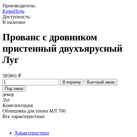
Производитель:
КимрПечь
Доступность:
В наличии
Прованс с дровником
пристенный двухъярусный
Луг
585861 ₽
В корзину
Быстрый заказ
Под заказ
декор
Луг
Комплектация
Облицовка для топки МЛ 700
Все характеристики
Характеристики