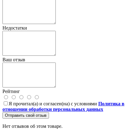
Недостатки
Ваш отзыв
Рейтинг
Я прочитал(а) и согласен(на) с условиями
Политика в
отношении обработки персональных данных
Отправить свой отзыв
Нет отзывов об этом товаре.