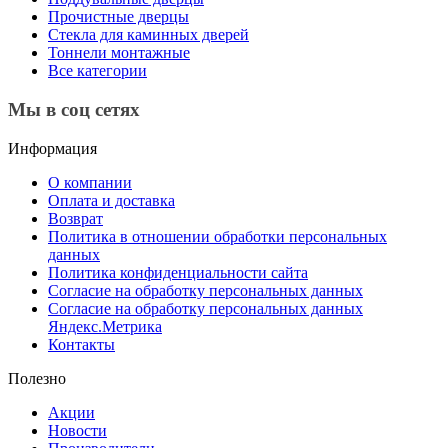
Прочистные дверцы
Стекла для каминных дверей
Тоннели монтажные
Все категории
Мы в соц сетях
Информация
О компании
Оплата и доставка
Возврат
Политика в отношении обработки персональных
данных
Политика конфиденциальности сайта
Согласие на обработку персональных данных
Согласие на обработку персональных данных
Яндекс.Метрика
Контакты
Полезно
Акции
Новости