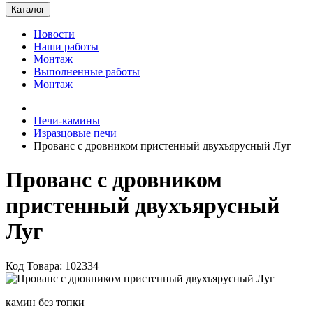
Каталог
Новости
Наши работы
Монтаж
Выполненные работы
Монтаж
Печи-камины
Изразцовые печи
Прованс с дровником пристенный двухъярусный Луг
Прованс с дровником
пристенный двухъярусный
Луг
Код Товара: 102334
камин без топки