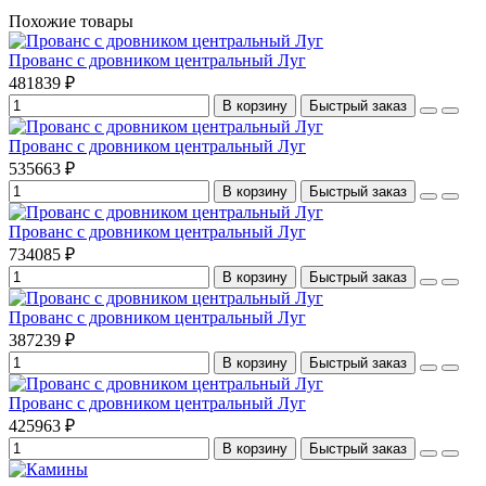
Похожие товары
Прованс с дровником центральный Луг
481839 ₽
В корзину
Быстрый заказ
Прованс с дровником центральный Луг
535663 ₽
В корзину
Быстрый заказ
Прованс с дровником центральный Луг
734085 ₽
В корзину
Быстрый заказ
Прованс с дровником центральный Луг
387239 ₽
В корзину
Быстрый заказ
Прованс с дровником центральный Луг
425963 ₽
В корзину
Быстрый заказ