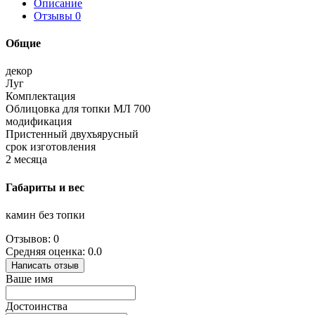
Описание
Отзывы
0
Общие
декор
Луг
Комплектация
Облицовка для топки МЛ 700
модификация
Пристенный двухъярусный
срок изготовления
2 месяца
Габариты и вес
камин без топки
Отзывов: 0
Средняя оценка: 0.0
Написать отзыв
Ваше имя
Достоинства