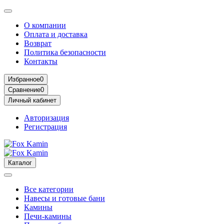
О компании
Оплата и доставка
Возврат
Политика безопасности
Контакты
Избранное
0
Сравнение
0
Личный кабинет
Авторизация
Регистрация
Каталог
Все категории
Навесы и готовые бани
Камины
Печи-камины