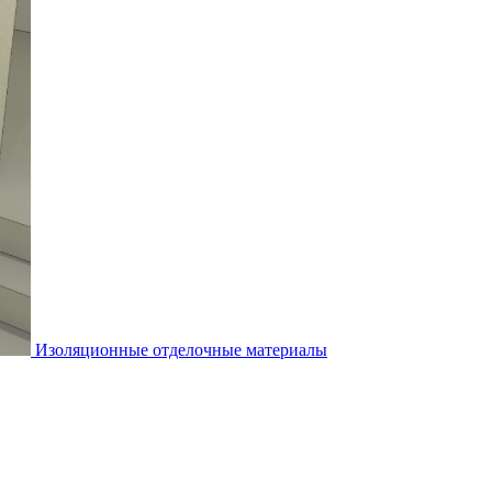
Изоляционные отделочные материалы