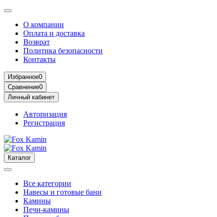
О компании
Оплата и доставка
Возврат
Политика безопасности
Контакты
Избранное
0
Сравнение
0
Личный кабинет
Авторизация
Регистрация
Каталог
Все категории
Навесы и готовые бани
Камины
Печи-камины