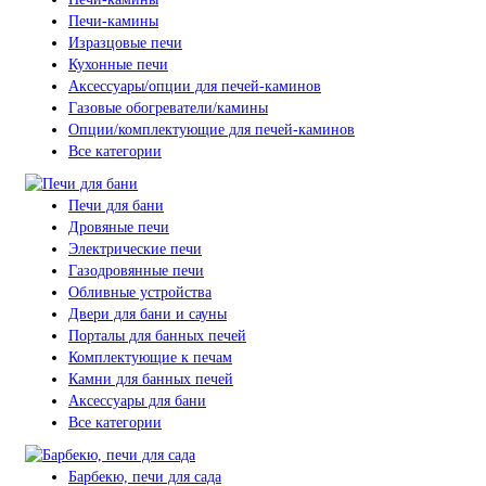
Печи-камины
Изразцовые печи
Кухонные печи
Аксессуары/опции для печей-каминов
Газовые обогреватели/камины
Опции/комплектующие для печей-каминов
Все категории
Печи для бани
Дровяные печи
Электрические печи
Газодровянные печи
Обливные устройства
Двери для бани и сауны
Порталы для банных печей
Комплектующие к печам
Камни для банных печей
Аксессуары для бани
Все категории
Барбекю, печи для сада