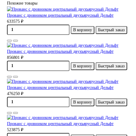
Похожие товары
Прованс с дровником центральный двухъярусный Дельфт
633575 ₽
В корзину
Быстрый заказ
Прованс с дровником центральный двухъярусный Дельфт
856801 ₽
В корзину
Быстрый заказ
Прованс с дровником центральный двухъярусный Дельфт
476250 ₽
В корзину
Быстрый заказ
Прованс с дровником центральный двухъярусный Дельфт
523875 ₽