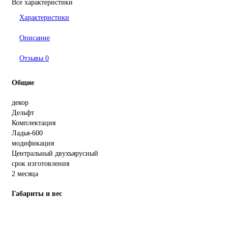
Все характеристики
Характеристики
Описание
Отзывы
0
Общие
декор
Дельфт
Комплектация
Ладья-600
модификация
Центральный двухъярусный
срок изготовления
2 месяца
Габариты и вес