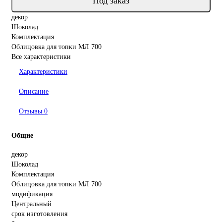
Под заказ
декор
Шоколад
Комплектация
Облицовка для топки МЛ 700
Все характеристики
Характеристики
Описание
Отзывы
0
Общие
декор
Шоколад
Комплектация
Облицовка для топки МЛ 700
модификация
Центральный
срок изготовления