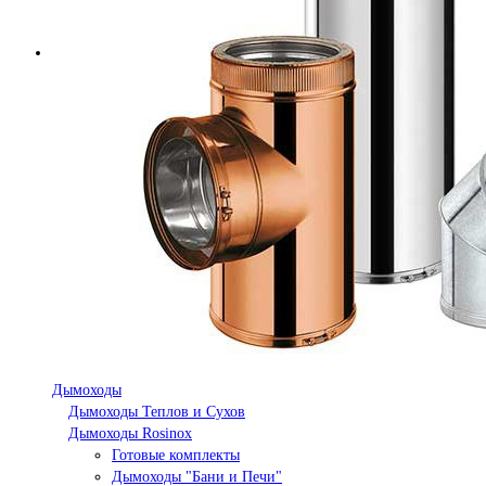
Дымоходы
Дымоходы Теплов и Сухов
Дымоходы Rosinox
Готовые комплекты
Дымоходы "Бани и Печи"