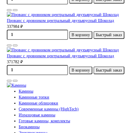
Прованс с дровником центральный двухъярусный Шоколад
337984 ₽
В корзину
Быстрый заказ
Прованс с дровником центральный двухъярусный Шоколад
371782 ₽
В корзину
Быстрый заказ
Камины
Каминные топки
Каминные облицовки
Современные камины (HighTech)
Изразцовые камины
Готовые камины, комплекты
Биокамины
Электрокамины