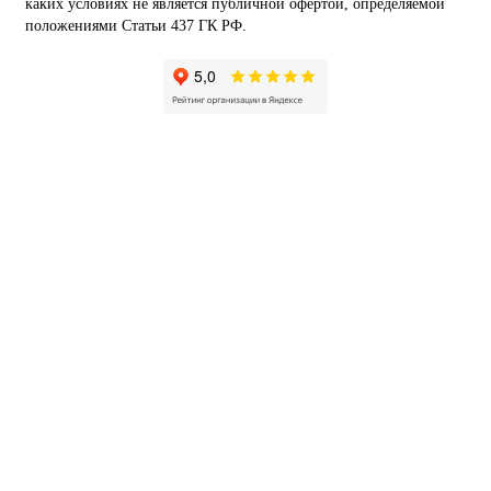
каких условиях не является публичной офертой, определяемой
положениями Статьи 437 ГК РФ.