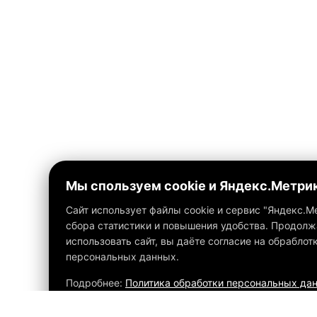
Мы спользуем cookie и Яндекс.Метри
Сайт использует файлы cookie и сервис "Яндекс.М
сбора статистики и повышения удобства. Продолж
использовать сайт, вы даёте согласие на обраблот
персональных данных.
Подробнее:
Политика обработки персональных да
на передачу данных в Яндеккс.Метрику
.