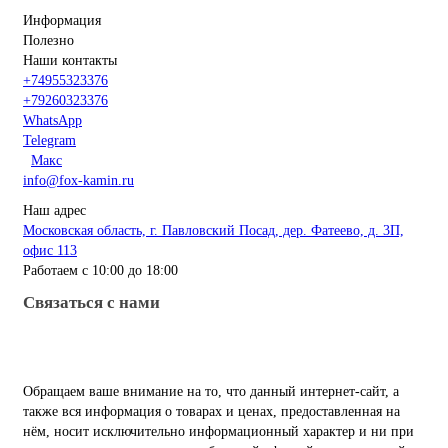
Информация
Полезно
Наши контакты
+74955323376
+79260323376
WhatsApp
Telegram
Макс
info@fox-kamin.ru
Наш адрес
Московская область, г. Павловский Посад, дер. Фатеево, д. 3П,
офис 113
Работаем с 10:00 до 18:00
Связаться с нами
Обращаем ваше внимание на то, что данный интернет-сайт, а
также вся информация о товарах и ценах, предоставленная на
нём, носит исключительно информационный характер и ни при