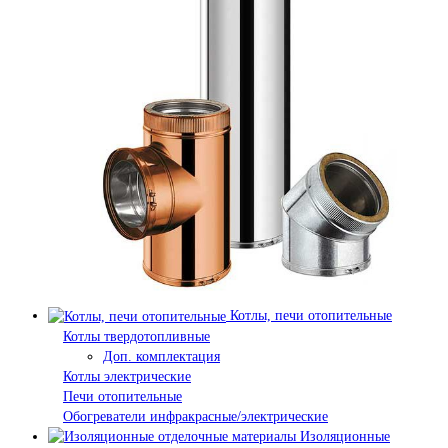
Котлы, печи отопительные
Котлы твердотопливные
Доп. комплектация
Котлы электрические
Печи отопительные
Обогреватели инфракрасные/электрические
Изоляционные