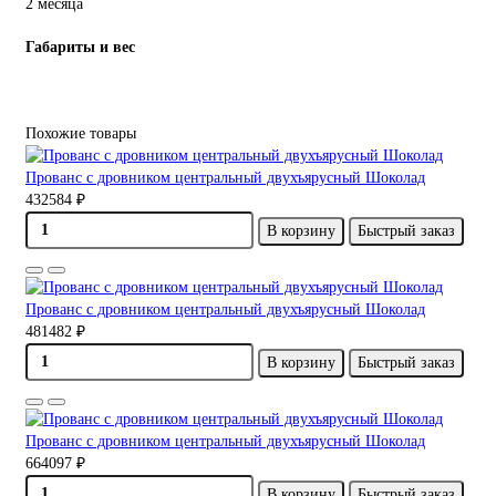
2 месяца
Габариты и вес
Похожие товары
Прованс с дровником центральный двухъярусный Шоколад
432584 ₽
В корзину
Быстрый заказ
Прованс с дровником центральный двухъярусный Шоколад
481482 ₽
В корзину
Быстрый заказ
Прованс с дровником центральный двухъярусный Шоколад
664097 ₽
В корзину
Быстрый заказ