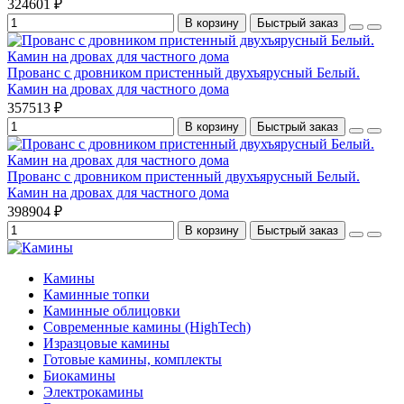
324601 ₽
В корзину
Быстрый заказ
Прованс с дровником пристенный двухъярусный Белый.
Камин на дровах для частного дома
357513 ₽
В корзину
Быстрый заказ
Прованс с дровником пристенный двухъярусный Белый.
Камин на дровах для частного дома
398904 ₽
В корзину
Быстрый заказ
Камины
Каминные топки
Каминные облицовки
Современные камины (HighTech)
Изразцовые камины
Готовые камины, комплекты
Биокамины
Электрокамины