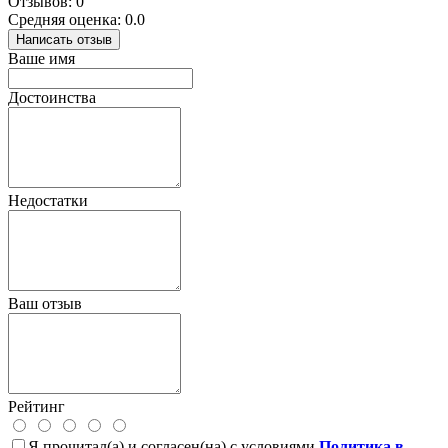
Отзывов: 0
Средняя оценка: 0.0
Написать отзыв
Ваше имя
Достоинства
Недостатки
Ваш отзыв
Рейтинг
Я прочитал(а) и согласен(на) с условиями
Политика в