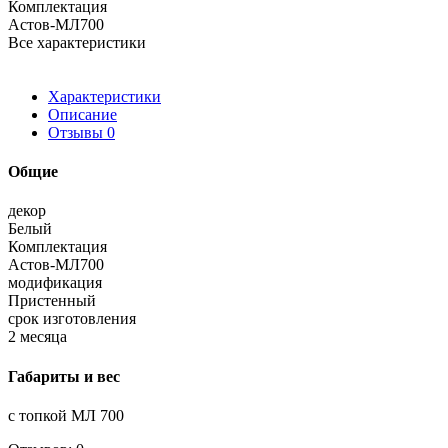
Комплектация
Астов-МЛ700
Все характеристики
Характеристики
Описание
Отзывы
0
Общие
декор
Белый
Комплектация
Астов-МЛ700
модификация
Пристенный
срок изготовления
2 месяца
Габариты и вес
с топкой МЛ 700