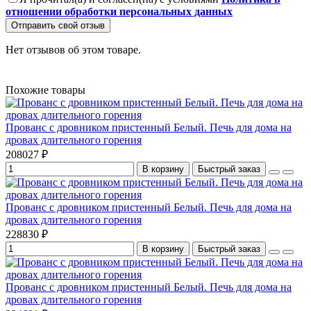
отношении обработки персональных данных
Отправить свой отзыв
Нет отзывов об этом товаре.
Похожие товары
Прованс с дровником пристенный Белый. Печь для дома на
дровах длительного горения
208027 ₽
В корзину
Быстрый заказ
Прованс с дровником пристенный Белый. Печь для дома на
дровах длительного горения
228830 ₽
В корзину
Быстрый заказ
Прованс с дровником пристенный Белый. Печь для дома на
дровах длительного горения