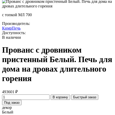
с топкой МЛ 700
Производитель:
КимрПечь
Доступность:
В наличии
Прованс с дровником
пристенный Белый. Печь для
дома на дровах длительного
горения
493601 ₽
В корзину
Быстрый заказ
Под заказ
декор
Белый