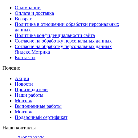
О компании
Оплата и доставка
Возврат
Политика в отношении обработки персональных
данных
Политика конфиденциальности сайта
Согласие на обработку персональных данных
Согласие на обработку персональных данных
Яндекс.Метрика
Контакты
Полезно
Акции
Новости
Производители
Наши работы
Монтаж
Выполненные работы
Монтаж
Подарочный сертификат
Наши контакты