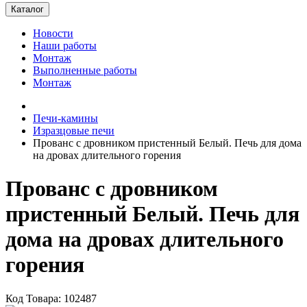
Каталог
Новости
Наши работы
Монтаж
Выполненные работы
Монтаж
Печи-камины
Изразцовые печи
Прованс с дровником пристенный Белый. Печь для дома
на дровах длительного горения
Прованс с дровником
пристенный Белый. Печь для
дома на дровах длительного
горения
Код Товара: 102487