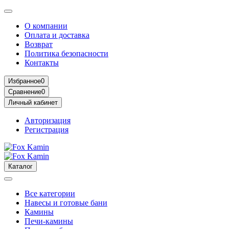
О компании
Оплата и доставка
Возврат
Политика безопасности
Контакты
Избранное
0
Сравнение
0
Личный кабинет
Авторизация
Регистрация
Каталог
Все категории
Навесы и готовые бани
Камины
Печи-камины