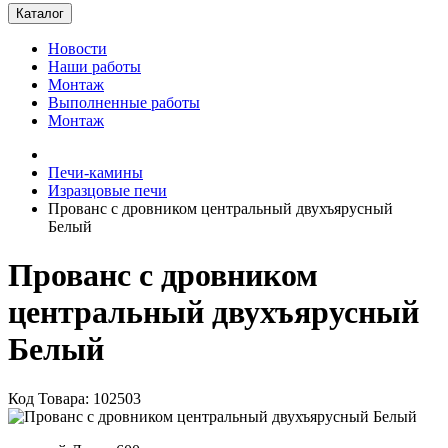
Каталог
Новости
Наши работы
Монтаж
Выполненные работы
Монтаж
Печи-камины
Изразцовые печи
Прованс с дровником центральный двухъярусный
Белый
Прованс с дровником
центральный двухъярусный
Белый
Код Товара: 102503