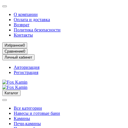
О компании
Оплата и доставка
Возврат
Политика безопасности
Контакты
Избранное
0
Сравнение
0
Личный кабинет
Авторизация
Регистрация
Каталог
Все категории
Навесы и готовые бани
Камины
Печи-камины