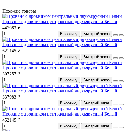
Похожие товары
Прованс с дровником центральный двухъярусный Белый
447683 ₽
В корзину
Быстрый заказ
Прованс с дровником центральный двухъярусный Белый
621145 ₽
В корзину
Быстрый заказ
Прованс с дровником центральный двухъярусный Белый
307257 ₽
В корзину
Быстрый заказ
Прованс с дровником центральный двухъярусный Белый
337983 ₽
В корзину
Быстрый заказ
Прованс с дровником центральный двухъярусный Белый
452145 ₽
В корзину
Быстрый заказ