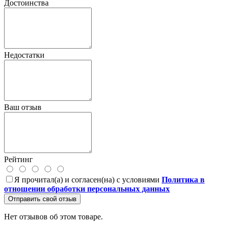
Достоинства
Недостатки
Ваш отзыв
Рейтинг
Я прочитал(а) и согласен(на) с условиями
Политика в
отношении обработки персональных данных
Отправить свой отзыв
Нет отзывов об этом товаре.