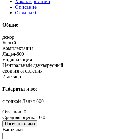
Характеристики
Описание
Отзывы
0
Общие
декор
Белый
Комплектация
Ладья-600
модификация
Центральный двухъярусный
срок изготовления
2 месяца
Габариты и вес
с топкой Ладья-600
Отзывов: 0
Средняя оценка: 0.0
Написать отзыв
Ваше имя