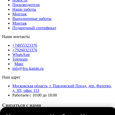
Новости
Производители
Наши работы
Монтаж
Выполненные работы
Монтаж
Подарочный сертификат
Наши контакты
+74955323376
+79260323376
WhatsApp
Telegram
Макс
info@fox-kamin.ru
Наш адрес
Московская область, г. Павловский Посад, дер. Фатеево,
д. 3П, офис 113
Работаем с 10:00 до 18:00
Связаться с нами