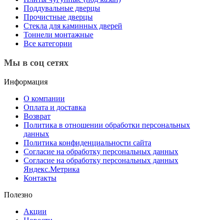
Поддувальные дверцы
Прочистные дверцы
Стекла для каминных дверей
Тоннели монтажные
Все категории
Мы в соц сетях
Информация
О компании
Оплата и доставка
Возврат
Политика в отношении обработки персональных
данных
Политика конфиденциальности сайта
Согласие на обработку персональных данных
Согласие на обработку персональных данных
Яндекс.Метрика
Контакты
Полезно
Акции