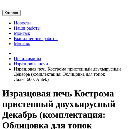
Каталог
Новости
Наши работы
Монтаж
Выполненные работы
Монтаж
Печи-камины
Изразцовые печи
Изразцовая печь Кострома пристенный двухъярусный
Декабрь (комплектация: Облицовка для топок
Ладья-600, Antek)
Изразцовая печь Кострома
пристенный двухъярусный
Декабрь (комплектация:
Облицовка для топок