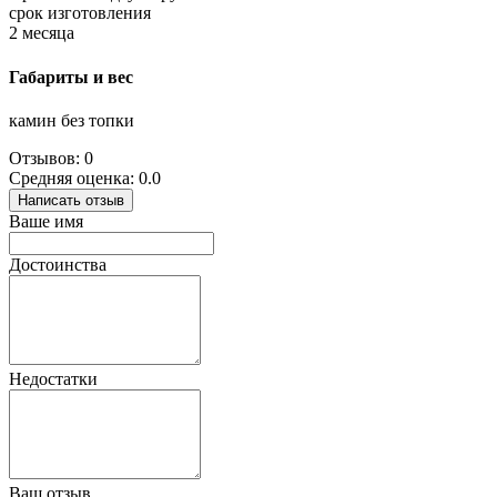
срок изготовления
2 месяца
Габариты и вес
камин без топки
Отзывов: 0
Средняя оценка: 0.0
Написать отзыв
Ваше имя
Достоинства
Недостатки
Ваш отзыв