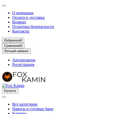
О компании
Оплата и доставка
Возврат
Политика безопасности
Контакты
Избранное
0
Сравнение
0
Личный кабинет
Авторизация
Регистрация
Каталог
Все категории
Навесы и готовые бани
Камины