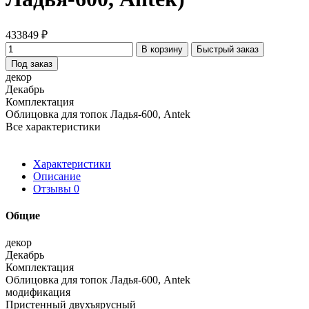
433849 ₽
В корзину
Быстрый заказ
Под заказ
декор
Декабрь
Комплектация
Облицовка для топок Ладья-600, Antek
Все характеристики
Характеристики
Описание
Отзывы
0
Общие
декор
Декабрь
Комплектация
Облицовка для топок Ладья-600, Antek
модификация
Пристенный двухъярусный