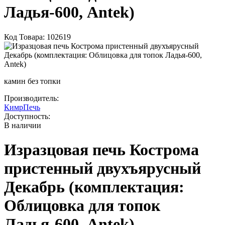
Ладья-600, Antek)
Код Товара: 102619
камин без топки
Производитель:
КимрПечь
Доступность:
В наличии
Изразцовая печь Кострома
пристенный двухъярусный
Декабрь (комплектация:
Облицовка для топок
Ладья-600, Antek)