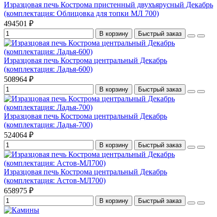
Изразцовая печь Кострома пристенный двухъярусный Декабрь
(комплектация: Облицовка для топки МЛ 700)
494501 ₽
В корзину
Быстрый заказ
Изразцовая печь Кострома центральный Декабрь
(комплектация: Ладья-600)
508964 ₽
В корзину
Быстрый заказ
Изразцовая печь Кострома центральный Декабрь
(комплектация: Ладья-700)
524064 ₽
В корзину
Быстрый заказ
Изразцовая печь Кострома центральный Декабрь
(комплектация: Астов-МЛ700)
658975 ₽
В корзину
Быстрый заказ