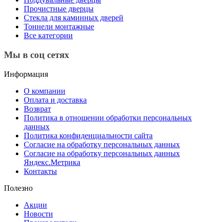
Прочистные дверцы
Стекла для каминных дверей
Тоннели монтажные
Все категории
Мы в соц сетях
Информация
О компании
Оплата и доставка
Возврат
Политика в отношении обработки персональных
данных
Политика конфиденциальности сайта
Согласие на обработку персональных данных
Согласие на обработку персональных данных
Яндекс.Метрика
Контакты
Полезно
Акции
Новости