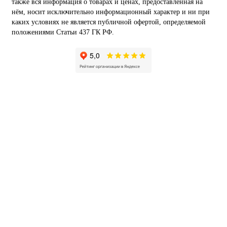
также вся информация о товарах и ценах, предоставленная на
нём, носит исключительно информационный характер и ни при
каких условиях не является публичной офертой, определяемой
положениями Статьи 437 ГК РФ.