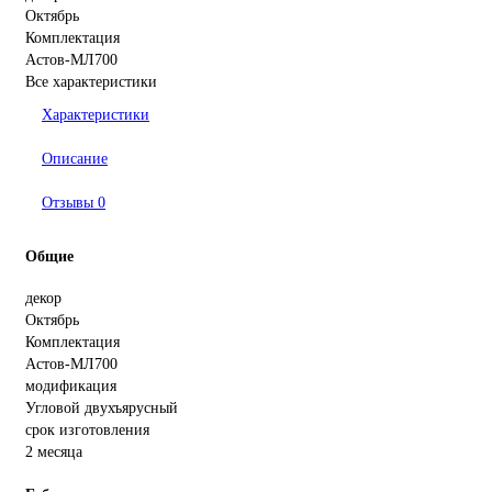
Октябрь
Комплектация
Астов-МЛ700
Все характеристики
Характеристики
Описание
Отзывы
0
Общие
декор
Октябрь
Комплектация
Астов-МЛ700
модификация
Угловой двухъярусный
срок изготовления
2 месяца