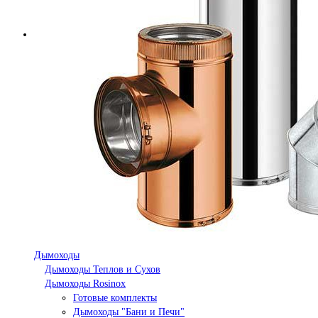
Дымоходы
Дымоходы Теплов и Сухов
Дымоходы Rosinox
Готовые комплекты
Дымоходы "Бани и Печи"