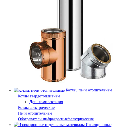
Котлы, печи отопительные
Котлы твердотопливные
Доп. комплектация
Котлы электрические
Печи отопительные
Обогреватели инфракрасные/электрические
Изоляционные