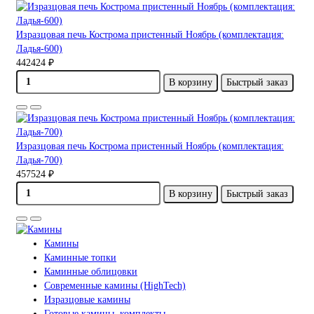
Изразцовая печь Кострома пристенный Ноябрь (комплектация:
Ладья-600)
442424 ₽
В корзину
Быстрый заказ
Изразцовая печь Кострома пристенный Ноябрь (комплектация:
Ладья-700)
457524 ₽
В корзину
Быстрый заказ
Камины
Каминные топки
Каминные облицовки
Современные камины (HighTech)
Изразцовые камины
Готовые камины, комплекты