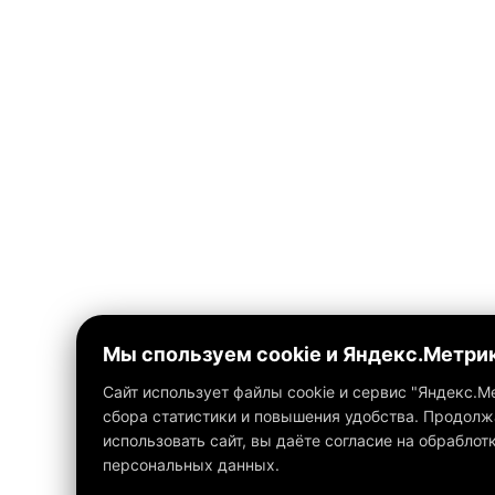
Мы спользуем cookie и Яндекс.Метри
Сайт использует файлы cookie и сервис "Яндекс.М
сбора статистики и повышения удобства. Продолж
использовать сайт, вы даёте согласие на обраблот
персональных данных.