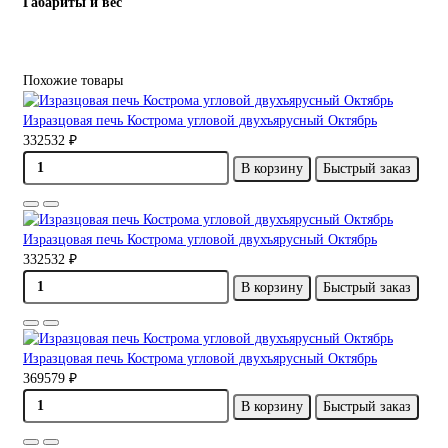
Габариты и вес
Похожие товары
Изразцовая печь Кострома угловой двухъярусный Октябрь
332532 ₽
В корзину
Быстрый заказ
Изразцовая печь Кострома угловой двухъярусный Октябрь
332532 ₽
В корзину
Быстрый заказ
Изразцовая печь Кострома угловой двухъярусный Октябрь
369579 ₽
В корзину
Быстрый заказ