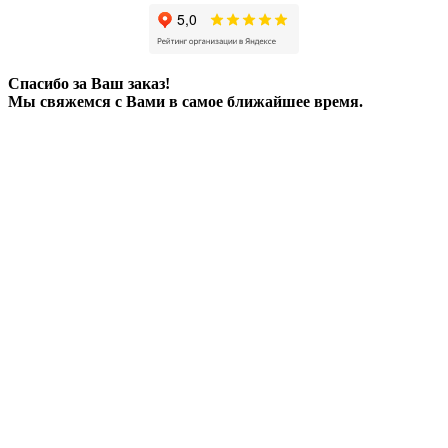
Спасибо за Ваш заказ!
Мы свяжемся с Вами в самое ближайшее время.