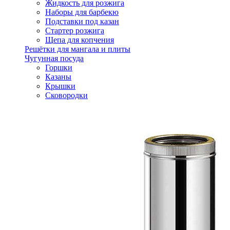
Жидкость для розжига
Наборы для барбекю
Подставки под казан
Стартер розжига
Щепа для копчения
Решётки для мангала и плиты
Чугунная посуда
Горшки
Казаны
Крышки
Сковородки