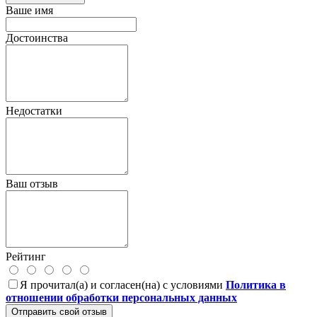
Ваше имя
Достоинства
Недостатки
Ваш отзыв
Рейтинг
Я прочитал(а) и согласен(на) с условиями
Политика в
отношении обработки персональных данных
Отправить свой отзыв