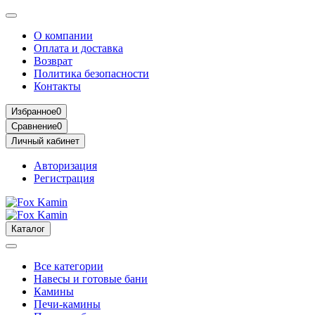
О компании
Оплата и доставка
Возврат
Политика безопасности
Контакты
Избранное
0
Сравнение
0
Личный кабинет
Авторизация
Регистрация
Каталог
Все категории
Навесы и готовые бани
Камины
Печи-камины