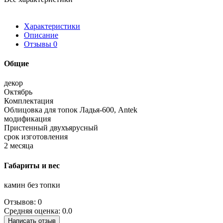
Характеристики
Описание
Отзывы
0
Общие
декор
Октябрь
Комплектация
Облицовка для топок Ладья-600, Antek
модификация
Пристенный двухъярусный
срок изготовления
2 месяца
Габариты и вес
камин без топки
Отзывов: 0
Средняя оценка: 0.0
Написать отзыв