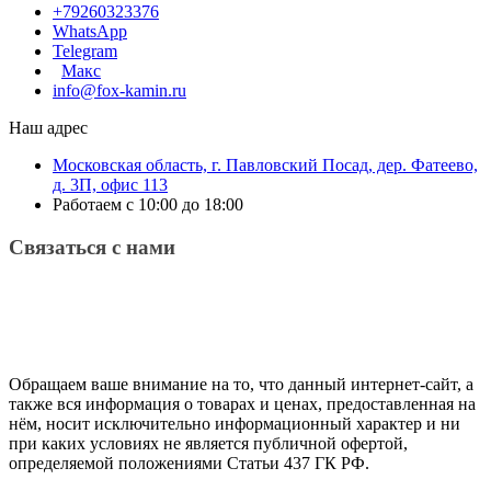
+79260323376
WhatsApp
Telegram
Макс
info@fox-kamin.ru
Наш адрес
Московская область, г. Павловский Посад, дер. Фатеево,
д. 3П, офис 113
Работаем с 10:00 до 18:00
Связаться с нами
Обращаем ваше внимание на то, что данный интернет-сайт, а
также вся информация о товарах и ценах, предоставленная на
нём, носит исключительно информационный характер и ни
при каких условиях не является публичной офертой,
определяемой положениями Статьи 437 ГК РФ.