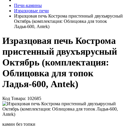
Печи-камины
Изразцовые печи
Изразцовая печь Кострома пристенный двухъярусный
Октябрь (комплектация: Облицовка для топок
Ладья-600, Antek)
Изразцовая печь Кострома
пристенный двухъярусный
Октябрь (комплектация:
Облицовка для топок
Ладья-600, Antek)
Код Товара: 102685
камин без топки