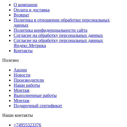
О компании
Оплата и доставка
Возврат
Политика в отношении обработки персональных
данных
Политика конфиденциальности сайта
Согласие на обработку персональных данных
Согласие на обработку персональных данных
Яндекс.Метрика
Контакты
Полезно
Акции
Новости
Производители
Наши работы
Монтаж
Выполненные работы
Монтаж
Подарочный сертификат
Наши контакты
+74955323376