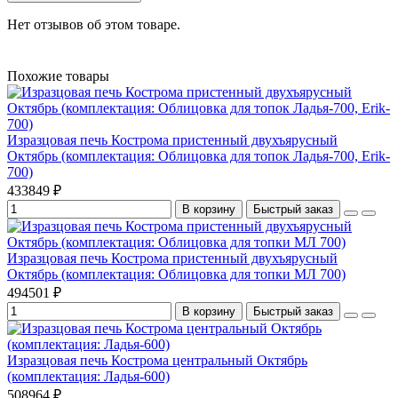
Нет отзывов об этом товаре.
Похожие товары
Изразцовая печь Кострома пристенный двухъярусный
Октябрь (комплектация: Облицовка для топок Ладья-700, Erik-
700)
433849 ₽
В корзину
Быстрый заказ
Изразцовая печь Кострома пристенный двухъярусный
Октябрь (комплектация: Облицовка для топки МЛ 700)
494501 ₽
В корзину
Быстрый заказ
Изразцовая печь Кострома центральный Октябрь
(комплектация: Ладья-600)
508964 ₽