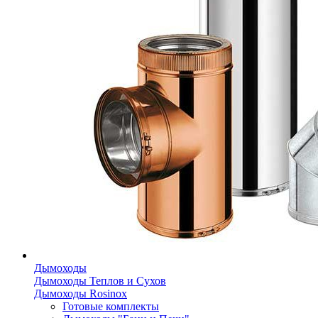
Дымоходы
Дымоходы Теплов и Сухов
Дымоходы Rosinox
Готовые комплекты