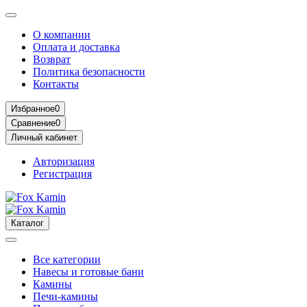
О компании
Оплата и доставка
Возврат
Политика безопасности
Контакты
Избранное
0
Сравнение
0
Личный кабинет
Авторизация
Регистрация
Каталог
Все категории
Навесы и готовые бани
Камины
Печи-камины