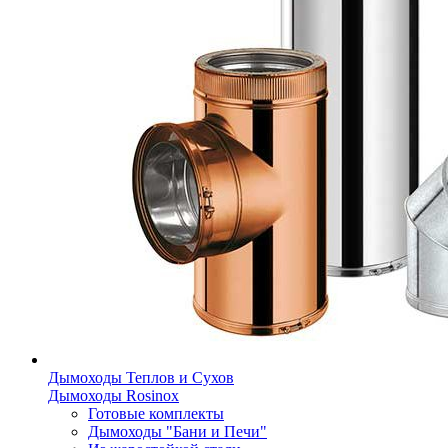
Дымоходы Теплов и Сухов
Дымоходы Rosinox
Готовые комплекты
Дымоходы "Бани и Печи"