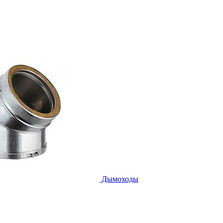
Дымоходы