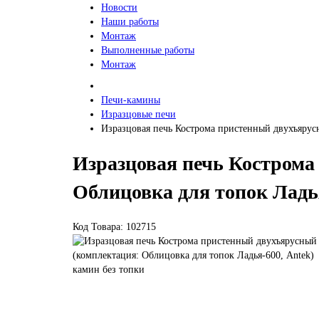
Новости
Наши работы
Монтаж
Выполненные работы
Монтаж
Печи-камины
Изразцовые печи
Изразцовая печь Кострома пристенный двухъярусн
Изразцовая печь Кострома
Облицовка для топок Ладья
Код Товара: 102715
камин без топки