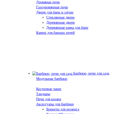
Дровяные печи
Газодровянные печи
Двери для бани и сауны
Стеклянные двери
Деревянные двери
Деревянные рамы для бани
Камни для банных печей
Барбекю, печи для сада
Модульные барбекю
Костровые чаши
Тандыры
Печи для казана
Аксессуары для барбекю
Брикеты для розжига