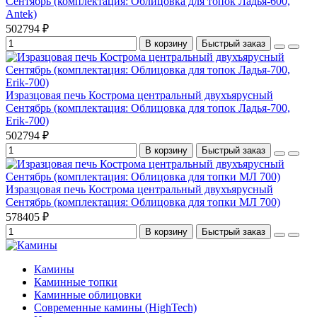
Сентябрь (комплектация: Облицовка для топок Ладья-600,
Antek)
502794 ₽
В корзину
Быстрый заказ
Изразцовая печь Кострома центральный двухъярусный
Сентябрь (комплектация: Облицовка для топок Ладья-700,
Erik-700)
502794 ₽
В корзину
Быстрый заказ
Изразцовая печь Кострома центральный двухъярусный
Сентябрь (комплектация: Облицовка для топки МЛ 700)
578405 ₽
В корзину
Быстрый заказ
Камины
Каминные топки
Каминные облицовки
Современные камины (HighTech)