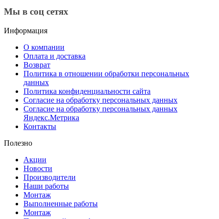
Мы в соц сетях
Информация
О компании
Оплата и доставка
Возврат
Политика в отношении обработки персональных
данных
Политика конфиденциальности сайта
Согласие на обработку персональных данных
Согласие на обработку персональных данных
Яндекс.Метрика
Контакты
Полезно
Акции
Новости
Производители
Наши работы
Монтаж
Выполненные работы
Монтаж