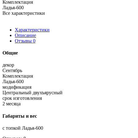
Комплектация
Ладья-600
Все характеристики
Характеристики
Описание
Отзывы
0
Общие
декор
Сентябрь
Комплектация
Ладья-600
модификация
Центральный двухъярусный
срок изготовления
2 месяца
Габариты и вес
с топкой Ладья-600