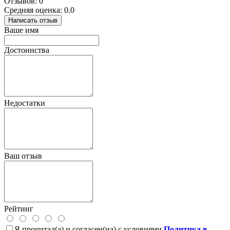
Отзывов: 0
Средняя оценка: 0.0
Написать отзыв
Ваше имя
Достоинства
Недостатки
Ваш отзыв
Рейтинг
Я прочитал(а) и согласен(на) с условиями
Политика в