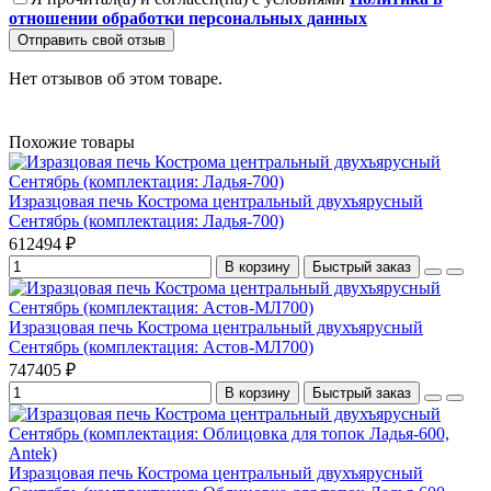
отношении обработки персональных данных
Отправить свой отзыв
Нет отзывов об этом товаре.
Похожие товары
Изразцовая печь Кострома центральный двухъярусный
Сентябрь (комплектация: Ладья-700)
612494 ₽
В корзину
Быстрый заказ
Изразцовая печь Кострома центральный двухъярусный
Сентябрь (комплектация: Астов-МЛ700)
747405 ₽
В корзину
Быстрый заказ
Изразцовая печь Кострома центральный двухъярусный