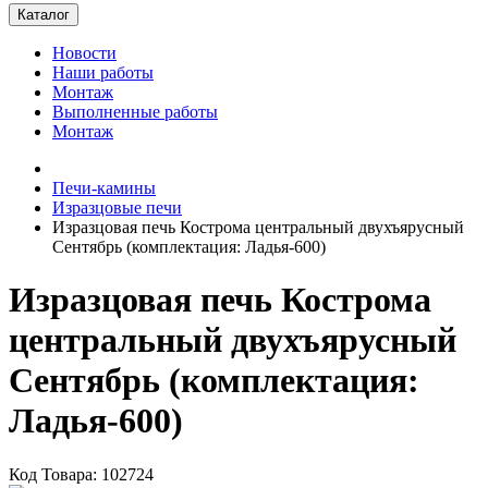
Каталог
Новости
Наши работы
Монтаж
Выполненные работы
Монтаж
Печи-камины
Изразцовые печи
Изразцовая печь Кострома центральный двухъярусный
Сентябрь (комплектация: Ладья-600)
Изразцовая печь Кострома
центральный двухъярусный
Сентябрь (комплектация:
Ладья-600)
Код Товара: 102724