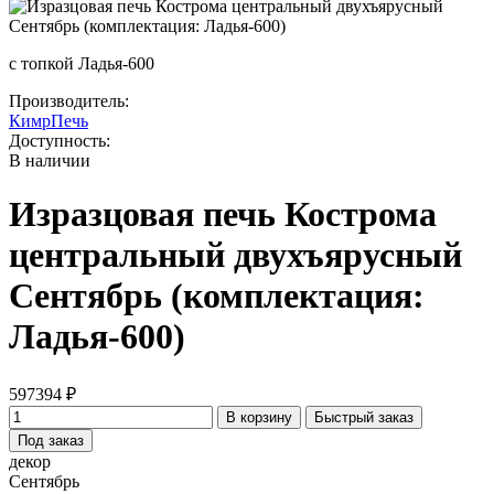
с топкой Ладья-600
Производитель:
КимрПечь
Доступность:
В наличии
Изразцовая печь Кострома
центральный двухъярусный
Сентябрь (комплектация:
Ладья-600)
597394 ₽
В корзину
Быстрый заказ
Под заказ
декор
Сентябрь