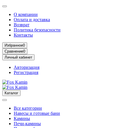
О компании
Оплата и доставка
Возврат
Политика безопасности
Контакты
Избранное
0
Сравнение
0
Личный кабинет
Авторизация
Регистрация
Каталог
Все категории
Навесы и готовые бани
Камины
Печи-камины