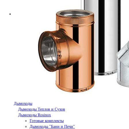
Дымоходы
Дымоходы Теплов и Сухов
Дымоходы Rosinox
Готовые комплекты
Дымоходы "Бани и Печи"