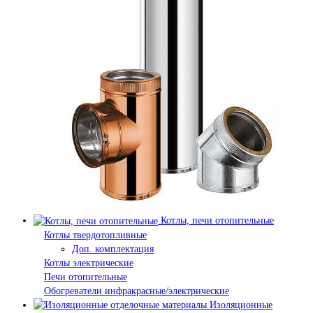
Котлы, печи отопительные
Котлы твердотопливные
Доп. комплектация
Котлы электрические
Печи отопительные
Обогреватели инфракрасные/электрические
Изоляционные