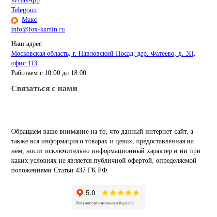
WhatsApp
Telegram
Макс
info@fox-kamin.ru
Наш адрес
Московская область, г. Павловский Посад, дер. Фатеево, д. 3П,
офис 113
Работаем с 10:00 до 18:00
Связаться с нами
Обращаем ваше внимание на то, что данный интернет-сайт, а
также вся информация о товарах и ценах, предоставленная на
нём, носит исключительно информационный характер и ни при
каких условиях не является публичной офертой, определяемой
положениями Статьи 437 ГК РФ.