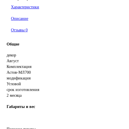
Характеристики
Описание
Отзывы
0
Общие
декор
Август
Комплектация
Астов-МЛ700
модификация
Угловой
срок изготовления
2 месяца
Габариты и вес