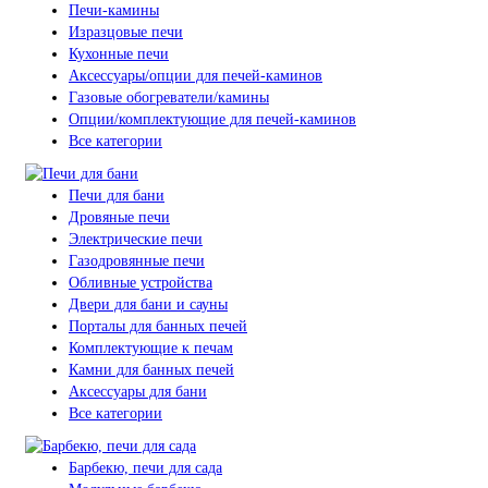
Печи-камины
Изразцовые печи
Кухонные печи
Аксессуары/опции для печей-каминов
Газовые обогреватели/камины
Опции/комплектующие для печей-каминов
Все категории
Печи для бани
Дровяные печи
Электрические печи
Газодровянные печи
Обливные устройства
Двери для бани и сауны
Порталы для банных печей
Комплектующие к печам
Камни для банных печей
Аксессуары для бани
Все категории
Барбекю, печи для сада