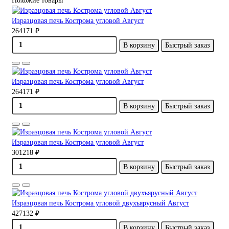
Похожие товары
Изразцовая печь Кострома угловой Август
264171 ₽
В корзину
Быстрый заказ
Изразцовая печь Кострома угловой Август
264171 ₽
В корзину
Быстрый заказ
Изразцовая печь Кострома угловой Август
301218 ₽
В корзину
Быстрый заказ
Изразцовая печь Кострома угловой двухъярусный Август
427132 ₽
В корзину
Быстрый заказ