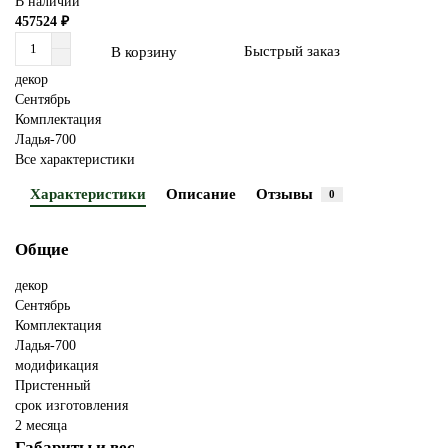
В наличии
457524 ₽
Быстрый заказ
В корзину
декор
Сентябрь
Комплектация
Ладья-700
Все характеристики
Характеристики
Описание
Отзывы
0
Общие
декор
Сентябрь
Комплектация
Ладья-700
модификация
Пристенный
срок изготовления
2 месяца
Габариты и вес