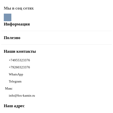
Мы в соц сетях
Информация
Полезно
Наши контакты
+74955323376
+79260323376
WhatsApp
Telegram
Макс
info@fox-kamin.ru
Наш адрес