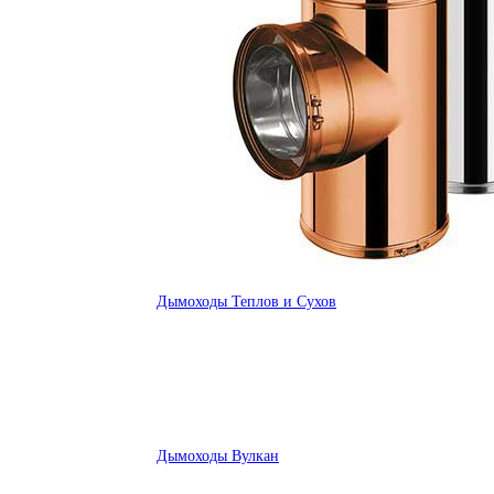
Дымоходы Теплов и Сухов
Дымоходы Вулкан