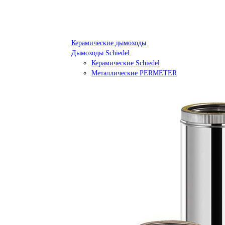
Керамические дымоходы
Дымоходы Schiedel
Керамические Schiedel
Металлические PERMETER