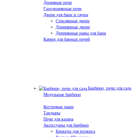
Дровяные печи
Газодровянные печи
Двери для бани и сауны
Стеклянные двери
Деревянные двери
Деревянные рамы для бани
Камни для банных печей
Барбекю, печи для сада
Модульные барбекю
Костровые чаши
Тандыры
Печи для казана
Аксессуары для барбекю
Брикеты для розжига