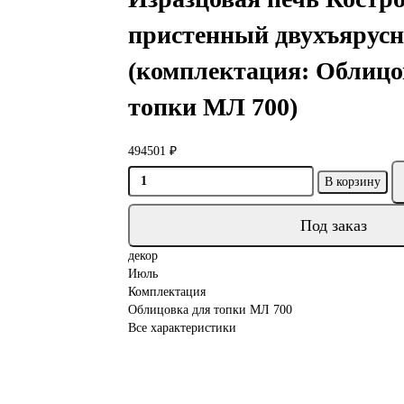
пристенный двухъярус
(комплектация: Облицо
топки МЛ 700)
494501 ₽
В корзину
Под заказ
декор
Июль
Комплектация
Облицовка для топки МЛ 700
Все характеристики