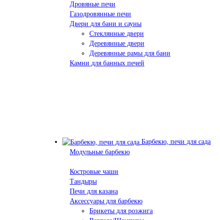
Дровяные печи
Газодровянные печи
Двери для бани и сауны
Стеклянные двери
Деревянные двери
Деревянные рамы для бани
Камни для банных печей
Барбекю, печи для сада
Модульные барбекю
Костровые чаши
Тандыры
Печи для казана
Аксессуары для барбекю
Брикеты для розжига