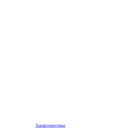
Характеристики