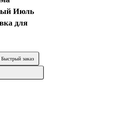
ный Июль
вка для
Быстрый заказ