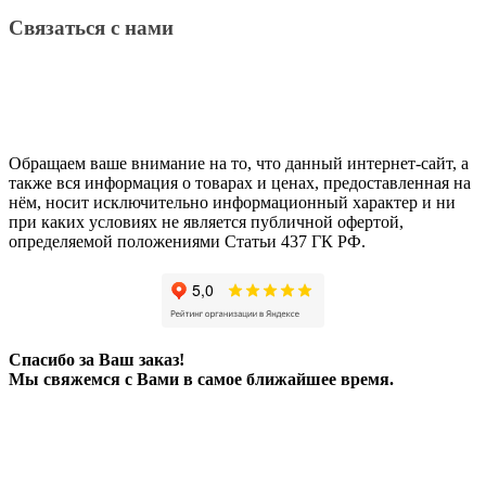
Связаться с нами
Обращаем ваше внимание на то, что данный интернет-сайт, а
также вся информация о товарах и ценах, предоставленная на
нём, носит исключительно информационный характер и ни
при каких условиях не является публичной офертой,
определяемой положениями Статьи 437 ГК РФ.
Спасибо за Ваш заказ!
Мы свяжемся с Вами в самое ближайшее время.