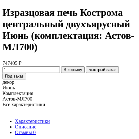
Изразцовая печь Кострома
центральный двухъярусный
Июнь (комплектация: Астов-
МЛ700)
747405 ₽
В корзину
Быстрый заказ
Под заказ
декор
Июнь
Комплектация
Астов-МЛ700
Все характеристики
Характеристики
Описание
Отзывы
0