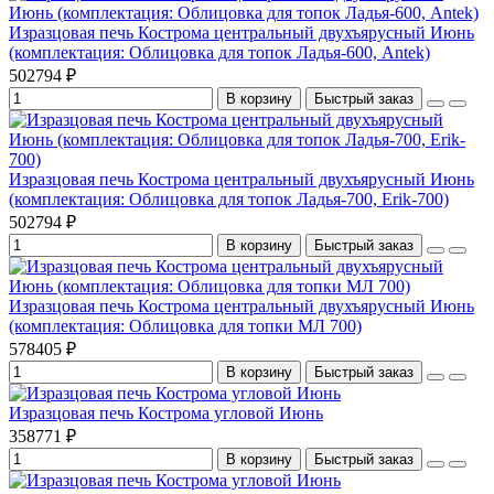
Изразцовая печь Кострома центральный двухъярусный Июнь
(комплектация: Облицовка для топок Ладья-600, Antek)
502794 ₽
В корзину
Быстрый заказ
Изразцовая печь Кострома центральный двухъярусный Июнь
(комплектация: Облицовка для топок Ладья-700, Erik-700)
502794 ₽
В корзину
Быстрый заказ
Изразцовая печь Кострома центральный двухъярусный Июнь
(комплектация: Облицовка для топки МЛ 700)
578405 ₽
В корзину
Быстрый заказ
Изразцовая печь Кострома угловой Июнь
358771 ₽
В корзину
Быстрый заказ