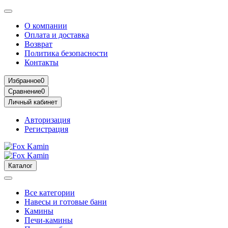
О компании
Оплата и доставка
Возврат
Политика безопасности
Контакты
Избранное
0
Сравнение
0
Личный кабинет
Авторизация
Регистрация
Каталог
Все категории
Навесы и готовые бани
Камины
Печи-камины