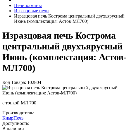
Печи-камины
Изразцовые печи
Изразцовая печь Кострома центральный двухъярусный
Июнь (комплектация: Астов-МЛ700)
Изразцовая печь Кострома
центральный двухъярусный
Июнь (комплектация: Астов-
МЛ700)
Код Товара: 102804
с топкой МЛ 700
Производитель:
КимрПечь
Доступность:
В наличии