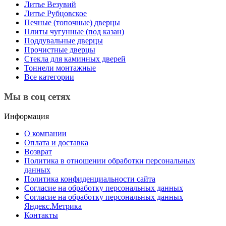
Литье Везувий
Литье Рубцовское
Печные (топочные) дверцы
Плиты чугунные (под казан)
Поддувальные дверцы
Прочистные дверцы
Стекла для каминных дверей
Тоннели монтажные
Все категории
Мы в соц сетях
Информация
О компании
Оплата и доставка
Возврат
Политика в отношении обработки персональных
данных
Политика конфиденциальности сайта
Согласие на обработку персональных данных
Согласие на обработку персональных данных
Яндекс.Метрика
Контакты