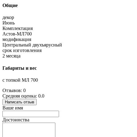
Общие
декор
Июнь
Комплектация
Астов-МЛ700
модификация
Центральный двухъярусный
срок изготовления
2 месяца
Габариты и вес
с топкой МЛ 700
Отзывов: 0
Средняя оценка: 0.0
Написать отзыв
Ваше имя
Достоинства