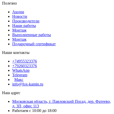
Полезно
Акции
Новости
Производители
Наши работы
Монтаж
Выполненные работы
Монтаж
Подарочный сертификат
Наши контакты
+74955323376
+79260323376
WhatsApp
Telegram
Макс
info@fox-kamin.ru
Наш адрес
Московская область, г. Павловский Посад, дер. Фатеево,
д. 3П, офис 113
Работаем с 10:00 до 18:00