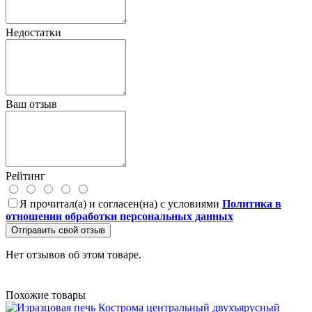
Недостатки
Ваш отзыв
Рейтинг
Я прочитал(а) и согласен(на) с условиями
Политика в
отношении обработки персональных данных
Отправить свой отзыв
Нет отзывов об этом товаре.
Похожие товары