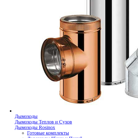
Дымоходы
Дымоходы Теплов и Сухов
Дымоходы Rosinox
Готовые комплекты