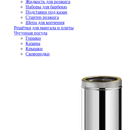
Жидкость для розжига
Наборы для барбекю
Подставки под казан
Стартер розжига
Щепа для копчения
Решётки для мангала и плиты
Чугунная посуда
Горшки
Казаны
Крышки
Сковородки