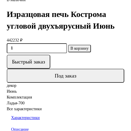
Изразцовая печь Кострома
угловой двухъярусный Июнь
442232 ₽
В корзину
Быстрый заказ
Под заказ
декор
Июнь
Комплектация
Ладья-700
Все характеристики
Характеристики
Описание