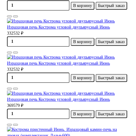
В корзину
Быстрый заказ
Изразцовая печь Кострома угловой двухъярусный Июнь
332532 ₽
В корзину
Быстрый заказ
Изразцовая печь Кострома угловой двухъярусный Июнь
332532 ₽
В корзину
Быстрый заказ
Изразцовая печь Кострома угловой двухъярусный Июнь
369579 ₽
В корзину
Быстрый заказ