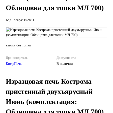
Облицовка для топки МЛ 700)
Код Товара: 102831
камин без топки
Производитель:
Доступность:
КимрПечь
В наличии
Изразцовая печь Кострома
пристенный двухъярусный
Июнь (комплектация:
Облицовка для топки МЛ 700)