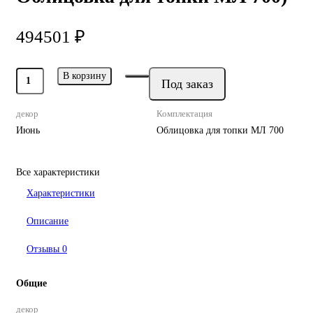
494501 ₽
В корзину
Под заказ
декор
Комплектация
Июнь
Облицовка для топки МЛ 700
Все характеристики
Характеристики
Описание
Отзывы
0
Общие
декор