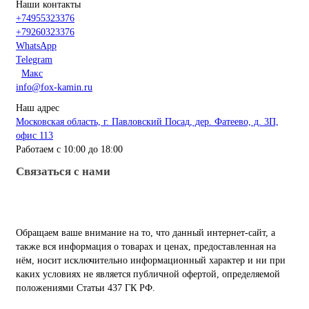
Наши контакты
+74955323376
+79260323376
WhatsApp
Telegram
Макс
info@fox-kamin.ru
Наш адрес
Московская область, г. Павловский Посад, дер. Фатеево, д. 3П,
офис 113
Работаем с 10:00 до 18:00
Связаться с нами
Обращаем ваше внимание на то, что данный интернет-сайт, а
также вся информация о товарах и ценах, предоставленная на
нём, носит исключительно информационный характер и ни при
каких условиях не является публичной офертой, определяемой
положениями Статьи 437 ГК РФ.