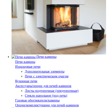
Печи-камины
Печи-камины
Изразцовые печи
Дополнительные элементы
Печи с электрическим очагом
Кухонные печи
Аксессуары/опции для печей-каминов
Листы подтопочные (предтопочные)
Стекло напольное (под печь)
Газовые обогреватели/камины
Опции/комплектующие для печей-каминов