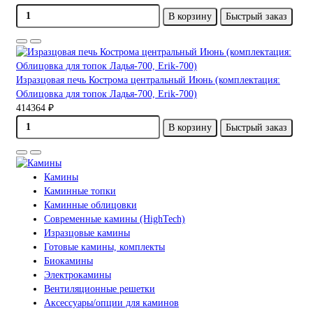
В корзину
Быстрый заказ
Изразцовая печь Кострома центральный Июнь (комплектация:
Облицовка для топок Ладья-700, Erik-700)
414364 ₽
В корзину
Быстрый заказ
Камины
Каминные топки
Каминные облицовки
Современные камины (HighTech)
Изразцовые камины
Готовые камины, комплекты
Биокамины
Электрокамины
Вентиляционные решетки
Аксессуары/опции для каминов