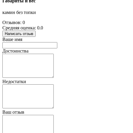
Габариты и вес
камин без топки
Отзывов: 0
Средняя оценка: 0.0
Написать отзыв
Ваше имя
Достоинства
Недостатки
Ваш отзыв