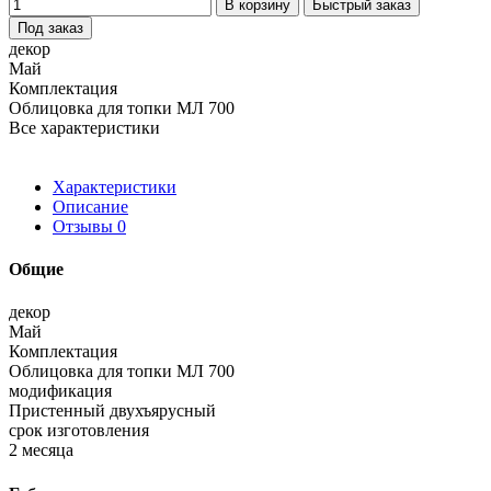
В корзину
Быстрый заказ
Под заказ
декор
Май
Комплектация
Облицовка для топки МЛ 700
Все характеристики
Характеристики
Описание
Отзывы
0
Общие
декор
Май
Комплектация
Облицовка для топки МЛ 700
модификация
Пристенный двухъярусный
срок изготовления
2 месяца