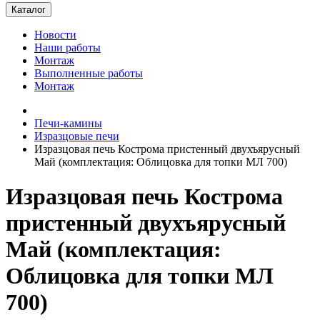
Каталог
Новости
Наши работы
Монтаж
Выполненные работы
Монтаж
Печи-камины
Изразцовые печи
Изразцовая печь Кострома пристенный двухъярусный
Май (комплектация: Облицовка для топки МЛ 700)
Изразцовая печь Кострома
пристенный двухъярусный
Май (комплектация:
Облицовка для топки МЛ
700)