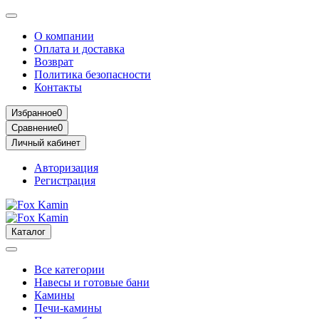
О компании
Оплата и доставка
Возврат
Политика безопасности
Контакты
Избранное
0
Сравнение
0
Личный кабинет
Авторизация
Регистрация
Каталог
Все категории
Навесы и готовые бани
Камины
Печи-камины