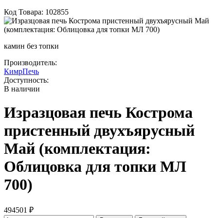
Код Товара: 102855
камин без топки
Производитель:
КимрПечь
Доступность:
В наличии
Изразцовая печь Кострома
пристенный двухъярусный
Май (комплектация:
Облицовка для топки МЛ
700)
494501 ₽