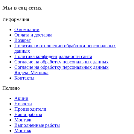
Мы в соц сетях
Информация
О компании
Оплата и доставка
Возврат
Политика в отношении обработки персональных
данных
Политика конфиденциальности сайта
Согласие на обработку персональных данных
Согласие на обработку персональных данных
Яндекс.Метрика
Контакты
Полезно
Акции
Новости
Производители
Наши работы
Монтаж
Выполненные работы
Монтаж