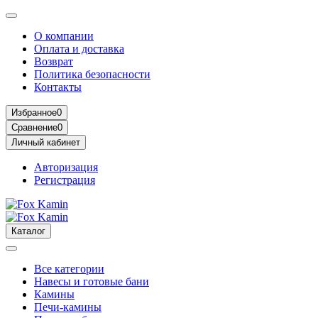
О компании
Оплата и доставка
Возврат
Политика безопасности
Контакты
Избранное
0
Сравнение
0
Личный кабинет
Авторизация
Регистрация
Каталог
Все категории
Навесы и готовые бани
Камины
Печи-камины