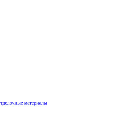
тделочные материалы