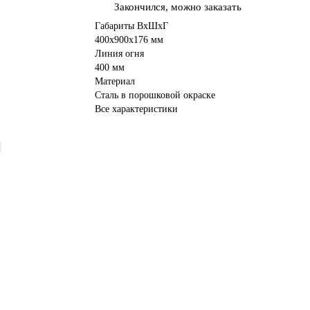
Закончился, можно заказать
Габариты ВхШхГ
400х900х176 мм
Линия огня
400 мм
Материал
Сталь в порошковой окраске
Все характеристики