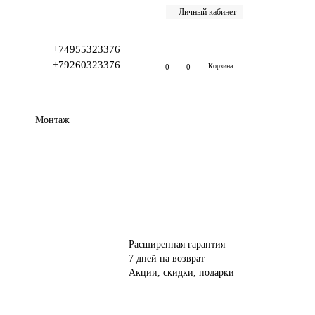
Личный кабинет
+74955323376
+79260323376
Корзина
0
0
Монтаж
Расширенная гарантия
7 дней на возврат
Акции, скидки, подарки