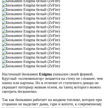
Настенный биокамин
Enigma
уникален своей формой.
Круглый «иллюминатор» вешается на стену не сложнее, чем
панно или картина. Но в отличие от статичного декора он
украшает интерьер живым огнем, на танец которого можно
смотреть бесконечно.
Так как биокамин работает на жидком топливе, которое при
сгорании не выделяет дыма, гари и копоти, к современному