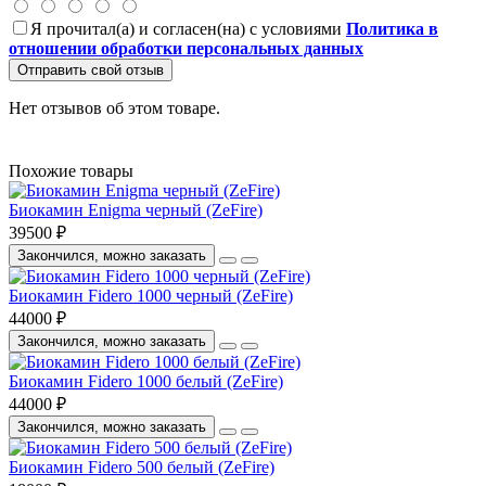
Я прочитал(а) и согласен(на) с условиями
Политика в
отношении обработки персональных данных
Отправить свой отзыв
Нет отзывов об этом товаре.
Похожие товары
Биокамин Enigma черный (ZeFire)
39500 ₽
Закончился, можно заказать
Биокамин Fidero 1000 черный (ZeFire)
44000 ₽
Закончился, можно заказать
Биокамин Fidero 1000 белый (ZeFire)
44000 ₽
Закончился, можно заказать
Биокамин Fidero 500 белый (ZeFire)