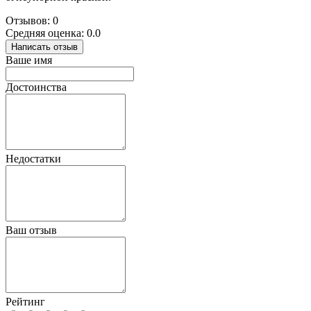
Отзывов: 0
Средняя оценка: 0.0
Написать отзыв
Ваше имя
Достоинства
Недостатки
Ваш отзыв
Рейтинг