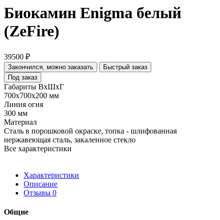
Биокамин Enigma белый
(ZeFire)
39500 ₽
Закончился, можно заказать
Быстрый заказ
Под заказ
Габариты ВхШхГ
700х700х200 мм
Линия огня
300 мм
Материал
Сталь в порошковой окраске, топка - шлифованная
нержавеющая сталь, закаленное стекло
Все характеристики
Характеристики
Описание
Отзывы
0
Общие