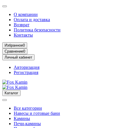
О компании
Оплата и доставка
Возврат
Политика безопасности
Контакты
Избранное
0
Сравнение
0
Личный кабинет
Авторизация
Регистрация
Каталог
Все категории
Навесы и готовые бани
Камины
Печи-камины