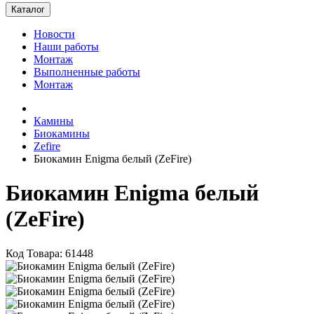
Каталог
Новости
Наши работы
Монтаж
Выполненные работы
Монтаж
Камины
Биокамины
Zefire
Биокамин Enigma белый (ZeFire)
Биокамин Enigma белый
(ZeFire)
Код Товара: 61448