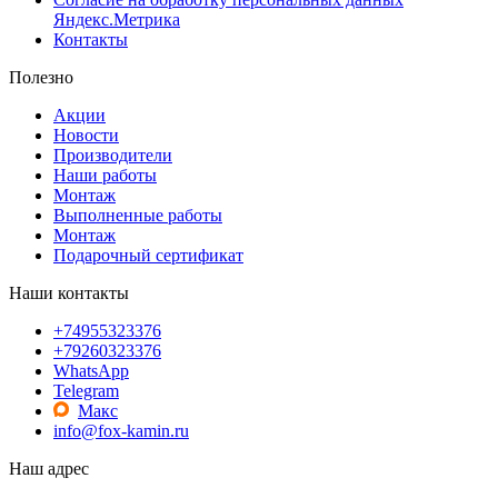
Яндекс.Метрика
Контакты
Полезно
Акции
Новости
Производители
Наши работы
Монтаж
Выполненные работы
Монтаж
Подарочный сертификат
Наши контакты
+74955323376
+79260323376
WhatsApp
Telegram
Макс
info@fox-kamin.ru
Наш адрес