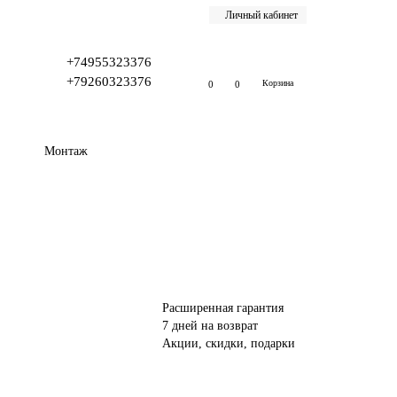
Личный кабинет
+74955323376
+79260323376
Корзина
0
0
Монтаж
Расширенная гарантия
7 дней на возврат
Акции, скидки, подарки