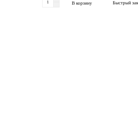
Быстрый зак
В корзину
том