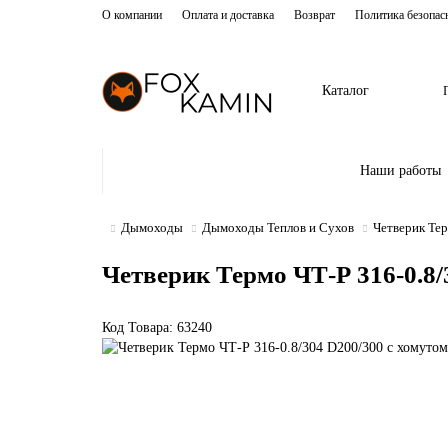
О компании
Оплата и доставка
Возврат
Политика безопас
Каталог
Наши работы
Дымоходы
Дымоходы Теплов и Сухов
Четверик Тер
Четверик Термо ЧТ-Р 316-0.8/
Код Товара: 63240