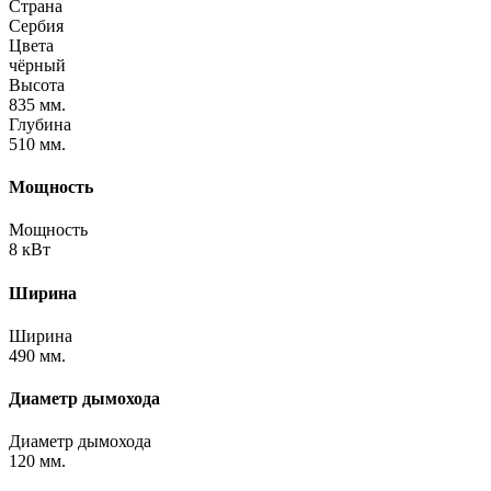
Страна
Сербия
Цвета
чёрный
Высота
835 мм.
Глубина
510 мм.
Мощность
Мощность
8 кВт
Ширина
Ширина
490 мм.
Диаметр дымохода
Диаметр дымохода
120 мм.