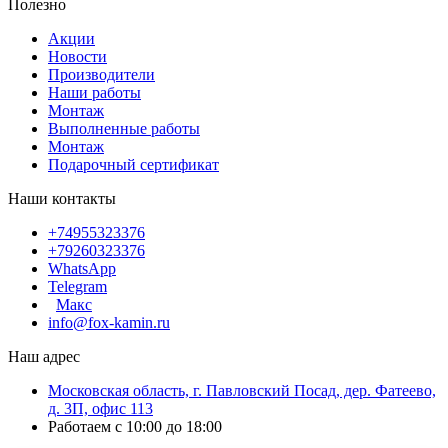
Полезно
Акции
Новости
Производители
Наши работы
Монтаж
Выполненные работы
Монтаж
Подарочный сертификат
Наши контакты
+74955323376
+79260323376
WhatsApp
Telegram
Макс
info@fox-kamin.ru
Наш адрес
Московская область, г. Павловский Посад, дер. Фатеево,
д. 3П, офис 113
Работаем с 10:00 до 18:00