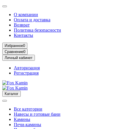
О компании
Оплата и доставка
Возврат
Политика безопасности
Контакты
Избранное
0
Сравнение
0
Личный кабинет
Авторизация
Регистрация
Каталог
Все категории
Навесы и готовые бани
Камины
Печи-камины