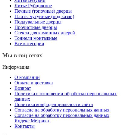
Литье Везувий
Литье Рубцовское
Печные (топочные) дверцы
Плиты чугунные (под казан)
Поддувальные дверцы
Прочистные дверцы
Стекла для каминных дверей
Тоннели монтажные
Все категории
Мы в соц сетях
Информация
О компании
Оплата и доставка
Возврат
Политика в отношении обработки персональных
данных
Политика конфиденциальности сайта
Согласие на обработку персональных данных
Согласие на обработку персональных данных
Яндекс.Метрика
Контакты