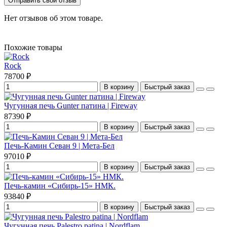
Отправить свой отзыв
Нет отзывов об этом товаре.
Похожие товары
Rock
78700 ₽
В корзину
Быстрый заказ
Чугунная печь Gunter патина | Fireway
87390 ₽
В корзину
Быстрый заказ
Печь-Камин Севан 9 | Мета-Бел
97010 ₽
В корзину
Быстрый заказ
Печь-камин «Сибирь-15» НМК.
93840 ₽
В корзину
Быстрый заказ
Чугунная печь Palestro patina | Nordflam