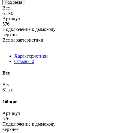
Под заказ
Вес
61 кг.
Артикул
576
Подключение к дымоходу
верхнее
Все характеристики
Характеристики
Отзывы
0
Вес
Вес
61 кг.
Общие
Артикул
576
Подключение к дымоходу
верхнее