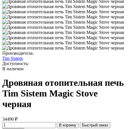
Производитель:
Tim Sistem
Доступность:
В наличии
Дровяная отопительная печь
Tim Sistem Magic Stove
черная
34490 ₽
В корзину
Быстрый заказ