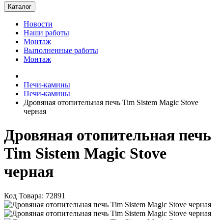
Каталог
Новости
Наши работы
Монтаж
Выполненные работы
Монтаж
Печи-камины
Печи-камины
Дровяная отопительная печь Tim Sistem Magic Stove
черная
Дровяная отопительная печь
Tim Sistem Magic Stove
черная
Код Товара: 72891