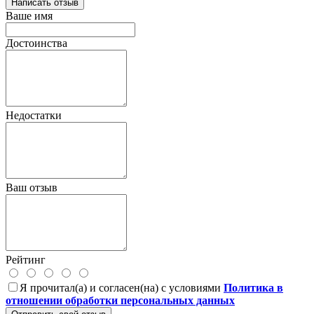
Написать отзыв
Ваше имя
Достоинства
Недостатки
Ваш отзыв
Рейтинг
Я прочитал(а) и согласен(на) с условиями
Политика в
отношении обработки персональных данных