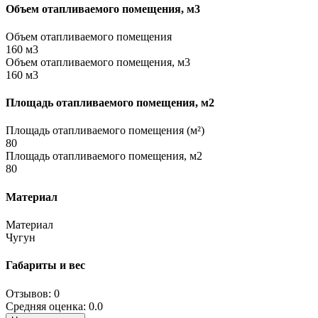
Объем отапливаемого помещения, м3
Объем отапливаемого помещения
160 м3
Объем отапливаемого помещения, м3
160 м3
Площадь отапливаемого помещения, м2
Площадь отапливаемого помещения (м²)
80
Площадь отапливаемого помещения, м2
80
Материал
Материал
Чугун
Габариты и вес
Отзывов: 0
Средняя оценка: 0.0