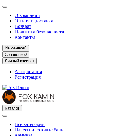
О компании
Оплата и доставка
Возврат
Политика безопасности
Контакты
Избранное
0
Сравнение
0
Личный кабинет
Авторизация
Регистрация
Каталог
Все категории
Навесы и готовые бани
Камины