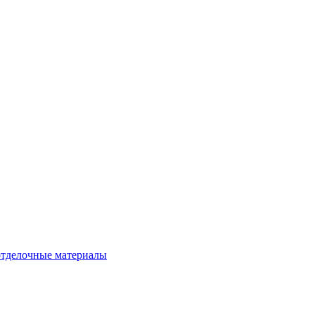
тделочные материалы