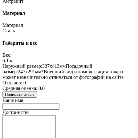
Антрацит
Материал
Материал
Сталь
Габариты и вес
Вес:
6.1 кг
Наружный размер:337х413ммПосадочный
размер:247х291мм*Внешний вид и комплектация товара
может незначительно отличаться от фотографий на сайте
Отзывов: 0
Средняя оценка: 0.0
Написать отзыв
Ваше имя
Достоинства