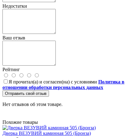
Недостатки
Ваш отзыв
Рейтинг
Я прочитал(а) и согласен(на) с условиями
Политика в
отношении обработки персональных данных
Отправить свой отзыв
Нет отзывов об этом товаре.
Похожие товары
Дверка ВЕЗУВИЙ каминная 505 (Бронза)