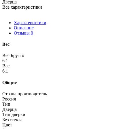
Дверца
Все характеристики
Характеристики
Описание
Отзывы
0
Вес
Вес Брутто
6.1
Вес
6.1
Общие
Страна производитель
Россия
Тип
Дверца
Тип дверки
Без стекла
Цвет