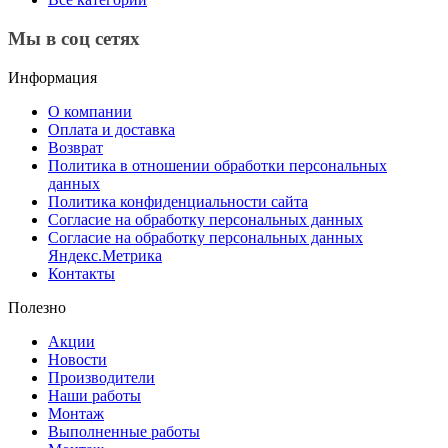
Мы в соц сетях
Информация
О компании
Оплата и доставка
Возврат
Политика в отношении обработки персональных
данных
Политика конфиденциальности сайта
Согласие на обработку персональных данных
Согласие на обработку персональных данных
Яндекс.Метрика
Контакты
Полезно
Акции
Новости
Производители
Наши работы
Монтаж
Выполненные работы