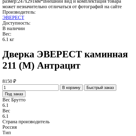
размер:247х291мм*Внешний вид и комплектация товара
может незначительно отличаться от фотографий на сайте
Производитель:
ЭВЕРЕСТ
Доступность:
В наличии
Вес:
6.1 кг
Дверка ЭВЕРЕСТ каминная
211 (М) Антрацит
8150 ₽
В корзину
Быстрый заказ
Под заказ
Вес Брутто
6.1
Вес
6.1
Страна производитель
Россия
Тип