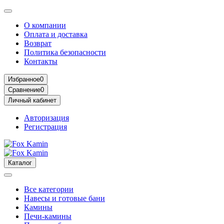
О компании
Оплата и доставка
Возврат
Политика безопасности
Контакты
Избранное
0
Сравнение
0
Личный кабинет
Авторизация
Регистрация
Каталог
Все категории
Навесы и готовые бани
Камины
Печи-камины