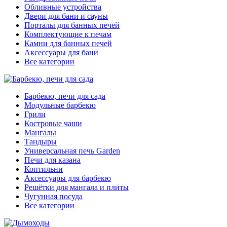
Обливные устройства
Двери для бани и сауны
Порталы для банных печей
Комплектующие к печам
Камни для банных печей
Аксессуары для бани
Все категории
Барбекю, печи для сада
Модульные барбекю
Грили
Костровые чаши
Мангалы
Тандыры
Универсальная печь Garden
Печи для казана
Коптильни
Аксессуары для барбекю
Решётки для мангала и плиты
Чугунная посуда
Все категории