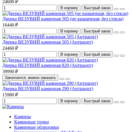
24600 ₽
В корзину
Быстрый заказ
Дверка ВЕЗУВИЙ каминная 505 (не крашенная, без стекла)
16440 ₽
В корзину
Быстрый заказ
Дверка ВЕЗУВИЙ каминная 505 (Антрацит)
24460 ₽
В корзину
Быстрый заказ
Дверка ВЕЗУВИЙ каминная 820 (Антрацит)
39990 ₽
Закончился, можно заказать
Дверка ВЕЗУВИЙ каминная 290 (Антрацит)
15980 ₽
В корзину
Быстрый заказ
Камины
Каминные топки
Каминные облицовки