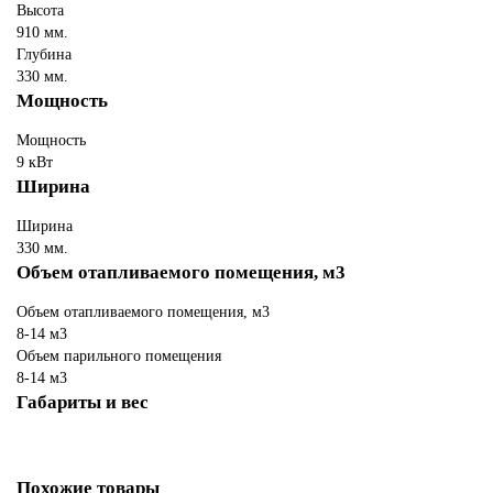
Высота
910 мм.
Глубина
330 мм.
Мощность
Мощность
9 кВт
Ширина
Ширина
330 мм.
Объем отапливаемого помещения, м3
Объем отапливаемого помещения, м3
8-14 м3
Объем парильного помещения
8-14 м3
Габариты и вес
Похожие товары