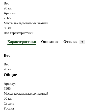
Вес
20 кг.
Артикул
7565
Масса закладываемых камней
80 кг.
Все характеристики
Характеристики
Описание
Отзывы
0
Вес
Вес
20 кг.
Общие
Артикул
7565
Масса закладываемых камней
80 кг.
Страна
Россия