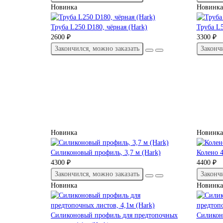
Новинка
Новинка
Труба L250 D180, чёрная (Hark)
Труба L5
2600 ₽
3300 ₽
Закончился, можно заказать
Законч
Новинка
Новинка
Силиконовый профиль, 3,7 м (Hark)
Колено 4
4300 ₽
4400 ₽
Закончился, можно заказать
Законч
Новинка
Новинка
Силиконовый профиль для предтопочных
Силикон