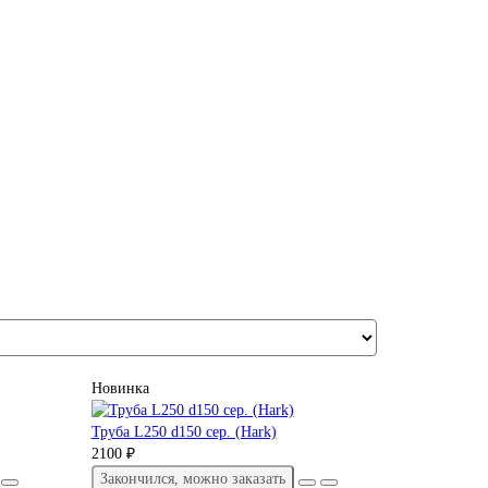
Новинка
Труба L250 d150 сер. (Hark)
2100 ₽
Закончился, можно заказать