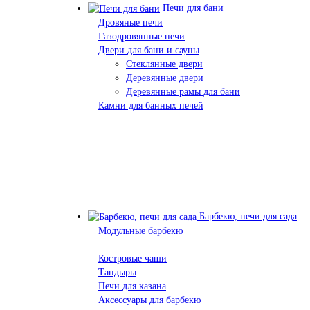
Печи для бани
Дровяные печи
Газодровянные печи
Двери для бани и сауны
Стеклянные двери
Деревянные двери
Деревянные рамы для бани
Камни для банных печей
Барбекю, печи для сада
Модульные барбекю
Костровые чаши
Тандыры
Печи для казана
Аксессуары для барбекю